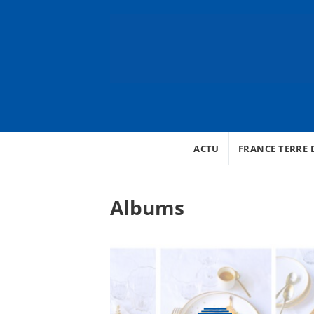
ACTU
FRANCE TERRE D
Albums