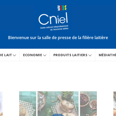
Bienvenue sur la salle de presse de la filière laitière
E LAIT
ECONOMIE
PRODUITS LAITIERS
MÉDIATH