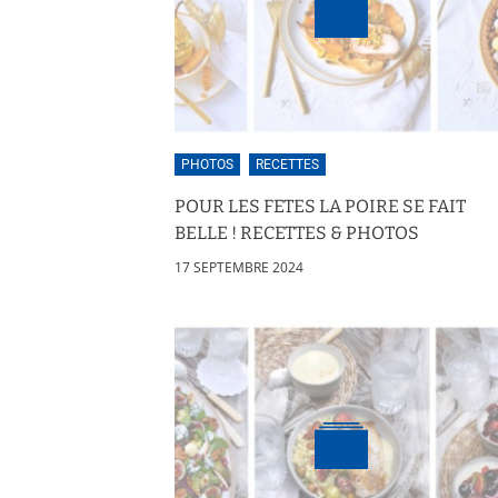
PHOTOS
RECETTES
POUR LES FETES LA POIRE SE FAIT
BELLE ! RECETTES & PHOTOS
17 SEPTEMBRE 2024