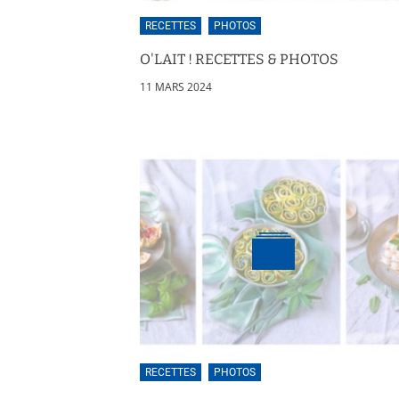
RECETTES
PHOTOS
O'LAIT ! RECETTES & PHOTOS
11 MARS 2024
RECETTES
PHOTOS