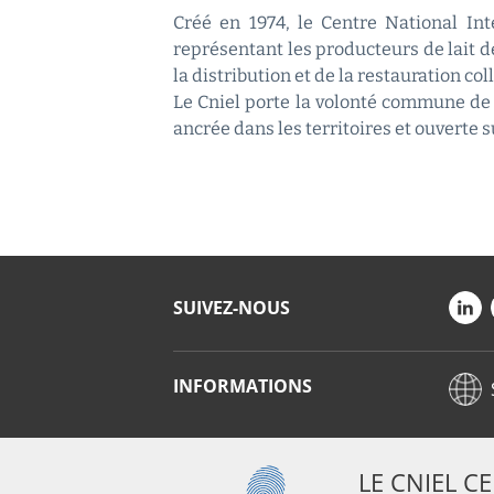
Créé en 1974, le Centre National Inte
représentant les producteurs de lait de
la distribution et de la restauration coll
Le Cniel porte la volonté commune de 
ancrée dans les territoires et ouverte 
SUIVEZ-NOUS
INFORMATIONS
LE CNIEL C