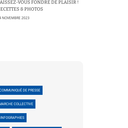
AISSEZ-VOUS FONDRE DE PLAISIR !
ECETTES & PHOTOS
4 NOVEMBRE 2023
COMMUNIQUÉ DE PRESSE
MARCHE COLLECTIVE
INFOGRAPHIES