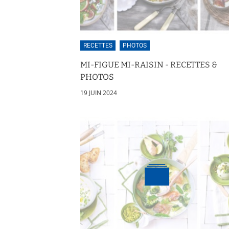
RECETTES
PHOTOS
MI-FIGUE MI-RAISIN - RECETTES &
PHOTOS
19 JUIN 2024