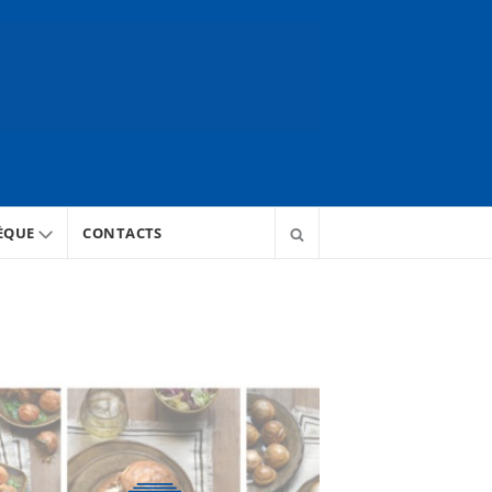
ÈQUE
CONTACTS