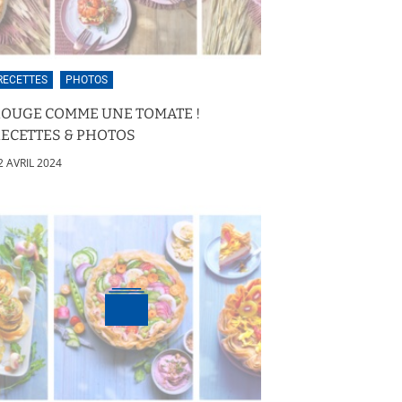
RECETTES
PHOTOS
ROUGE COMME UNE TOMATE !
ECETTES & PHOTOS
2 AVRIL 2024