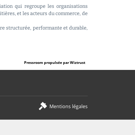
ciation qui regroupe les organisations
aitières, et les acteurs du commerce, de
re structurée, performante et durable,
Pressroom propulsée par Wiztrust
Mentions légales