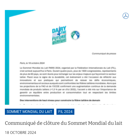
SOMMET MONDIAL DU LAIT
FIL 2024
Communiqué de clôture du Sommet Mondial du lait
18 OCTOBRE 2024