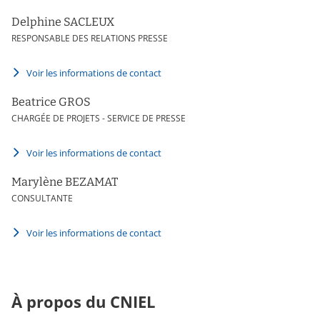
Delphine SACLEUX
RESPONSABLE DES RELATIONS PRESSE
Voir les informations de contact
Beatrice GROS
CHARGÉE DE PROJETS - SERVICE DE PRESSE
Voir les informations de contact
Marylène BEZAMAT
CONSULTANTE
Voir les informations de contact
À propos du CNIEL