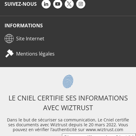
SUIVEZ-NOUS
INFORMATIONS
Site Internet
Mentions légales
LE CNIEL CERTIFIE SES INFORMATIONS
AVEC WIZTRUST
Dans le but de sécuriser sa communication, Le Cniel certifie
ses documents avec Wiztrust depuis le 20 mars 2022. Vous
pouvez en vérifier l’authenticité sur www.wiztrust.com