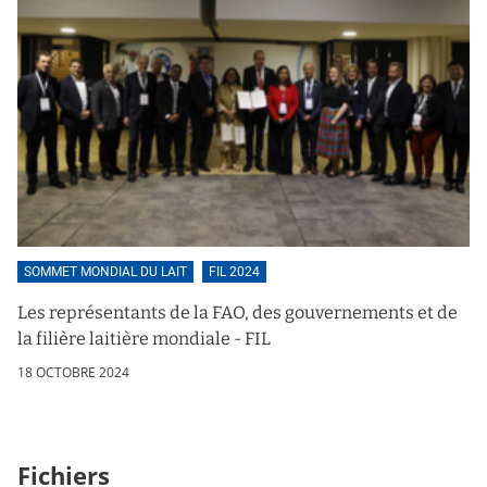
SOMMET MONDIAL DU LAIT
FIL 2024
Les représentants de la FAO, des gouvernements et de
la filière laitière mondiale - FIL
18 OCTOBRE 2024
Fichiers