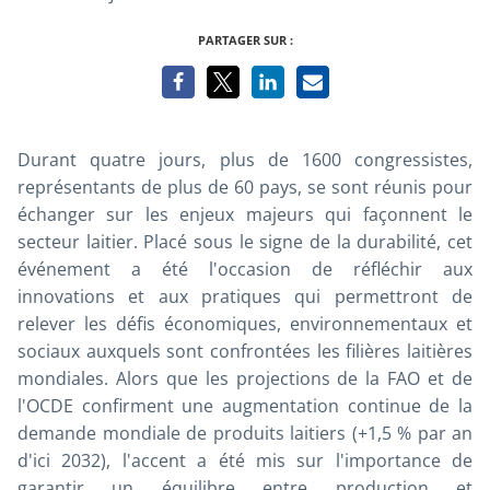
PARTAGER SUR :
Durant quatre jours, plus de 1600 congressistes,
représentants de plus de 60 pays, se sont réunis pour
échanger sur les enjeux majeurs qui façonnent le
secteur laitier. Placé sous le signe de la durabilité, cet
événement a été l'occasion de réfléchir aux
innovations et aux pratiques qui permettront de
relever les défis économiques, environnementaux et
sociaux auxquels sont confrontées les filières laitières
mondiales. Alors que les projections de la FAO et de
l'OCDE confirment une augmentation continue de la
demande mondiale de produits laitiers (+1,5 % par an
d'ici 2032), l'accent a été mis sur l'importance de
garantir un équilibre entre production et