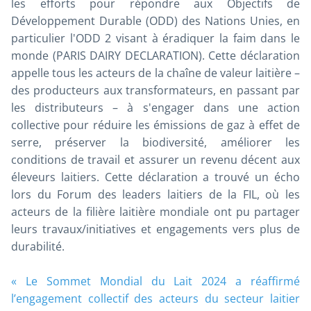
les efforts pour répondre aux Objectifs de
Développement Durable (ODD) des Nations Unies, en
particulier l'ODD 2 visant à éradiquer la faim dans le
monde (PARIS DAIRY DECLARATION). Cette déclaration
appelle tous les acteurs de la chaîne de valeur laitière –
des producteurs aux transformateurs, en passant par
les distributeurs – à s'engager dans une action
collective pour réduire les émissions de gaz à effet de
serre, préserver la biodiversité, améliorer les
conditions de travail et assurer un revenu décent aux
éleveurs laitiers. Cette déclaration a trouvé un écho
lors du Forum des leaders laitiers de la FIL, où les
acteurs de la filière laitière mondiale ont pu partager
leurs travaux/initiatives et engagements vers plus de
durabilité.
«
Le Sommet Mondial du Lait 2024 a réaffirmé
l’engagement collectif des acteurs du secteur laitier