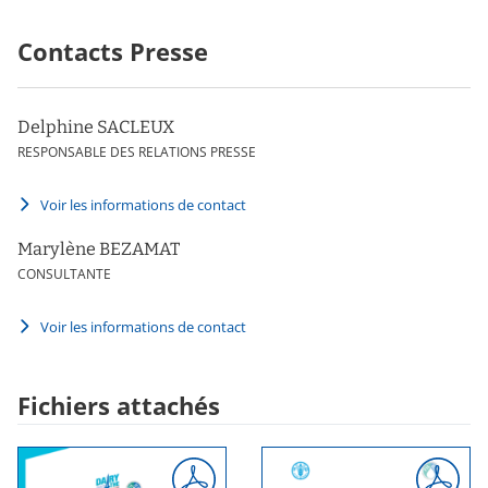
Contacts Presse
Delphine SACLEUX
RESPONSABLE DES RELATIONS PRESSE
Voir les informations de contact
Marylène BEZAMAT
CONSULTANTE
Voir les informations de contact
Fichiers attachés