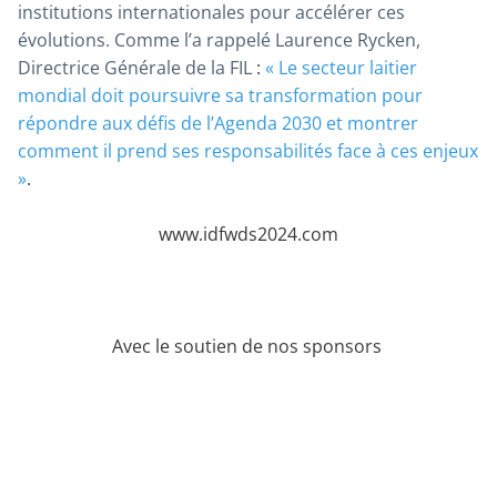
institutions internationales pour accélérer ces
évolutions. Comme l’a rappelé Laurence Rycken,
Directrice Générale de la FIL
:
«
Le secteur laitier
mondial doit poursuivre sa transformation pour
répondre aux défis de l’Agenda 2030 et montrer
comment il prend ses responsabilités face à ces enjeux
»
.
www.idfwds2024.com
Avec le soutien de nos sponsors