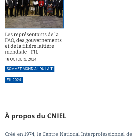
Les représentants de la
FAO, des gouvernements
et de la filière laitière
mondiale - FIL
18 OCTOBRE 2024
SOMMET MONDIAL DU LAIT
FIL 2024
À propos du CNIEL
Créé en 1974, le Centre National Interprofessionnel de