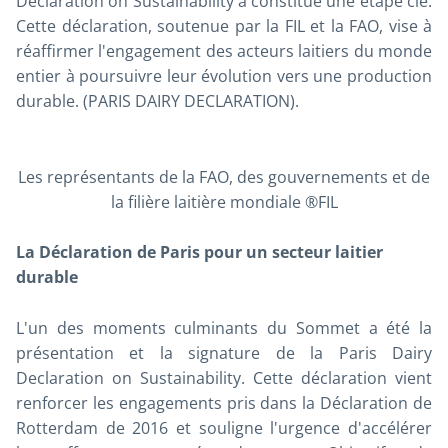
Declaration on Sustainability
a constitué une étape clé.
Cette déclaration, soutenue par la FIL et la FAO, vise à
réaffirmer l'engagement des acteurs laitiers du monde
entier à poursuivre leur évolution vers une production
durable. (PARIS DAIRY DECLARATION).
Les représentants de la FAO, des gouvernements et de
la filière laitière mondiale ®FIL
La Déclaration de Paris pour un secteur laitier
durable
L'un des moments culminants du Sommet a été la
présentation et la signature de la
Paris Dairy
Declaration on Sustainability
. Cette déclaration vient
renforcer les engagements pris dans la Déclaration de
Rotterdam de 2016 et souligne l'urgence d'accélérer