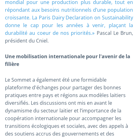
mondial pour une production plus durable, tout en
répondant aux besoins nutritionnels d’une population
croissante. La Paris Dairy Declaration on Sustainability
donne le cap pour les années à venir, plaçant la
durabilité au coeur de nos priorités
.»
Pascal Le Brun,
président du Cniel
.
Une mobilisation internationale pour l'avenir de la
filière
Le Sommet a également été une formidable
plateforme d'échanges pour partager des bonnes
pratiques entre pays et régions aux modèles laitiers
diversifiés. Les discussions ont mis en avant le
dynamisme du secteur laitier et l’importance de la
coopération internationale pour accompagner les
transitions écologiques et sociales, avec des appels à
des soutiens accrus des gouvernements et des