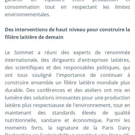
consommation tout en respectant les limites
environnementales.
Des interventions de haut niveau pour construire la
filière laitière de demain
Le Sommet a réuni des experts de renommée
internationale, des dirigeants d'entreprises laitières,
des scientifiques et des responsables politiques, qui
ont tous souligné l'importance de continuer à
construire ensemble un filière laitière mondiale plus
durable. Des conférences et des ateliers ont mis en
lumière des solutions innovantes pour une production
laitière plus respectueuse de l'environnement, tout en
maintenant des standards élevés de qualité
nutritionnelle, sanitaire et économique. Parmi les
moments forts, la signature de la
Paris Dairy