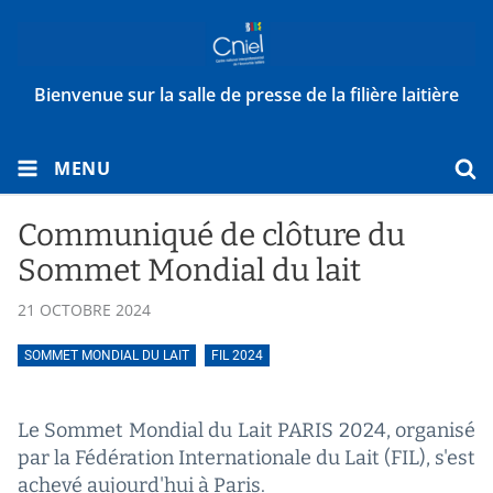
Bienvenue sur la salle de presse de la filière laitière
MENU
Communiqué de clôture du
Sommet Mondial du lait
21 OCTOBRE 2024
SOMMET MONDIAL DU LAIT
FIL 2024
Le Sommet Mondial du Lait PARIS 2024, organisé
par la Fédération Internationale du Lait (FIL), s'est
achevé aujourd'hui à Paris.