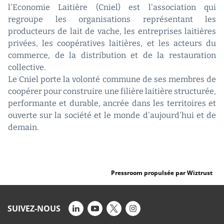
l'Economie Laitière (Cniel) est l'association qui
regroupe les organisations représentant les
producteurs de lait de vache, les entreprises laitières
privées, les coopératives laitières, et les acteurs du
commerce, de la distribution et de la restauration
collective.
Le Cniel porte la volonté commune de ses membres de
coopérer pour construire une filière laitière structurée,
performante et durable, ancrée dans les territoires et
ouverte sur la société et le monde d'aujourd'hui et de
demain.
Pressroom propulsée par Wiztrust
SUIVEZ-NOUS