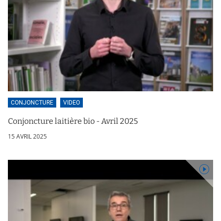
CONJONCTURE
VIDEO
Conjoncture laitière bio - Avril 2025
15 AVRIL 2025