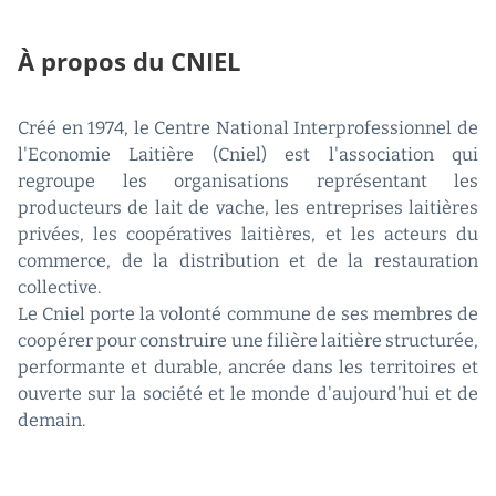
À propos du CNIEL
Créé en 1974, le Centre National Interprofessionnel de
l'Economie Laitière (Cniel) est l'association qui
regroupe les organisations représentant les
producteurs de lait de vache, les entreprises laitières
privées, les coopératives laitières, et les acteurs du
commerce, de la distribution et de la restauration
collective.
Le Cniel porte la volonté commune de ses membres de
coopérer pour construire une filière laitière structurée,
performante et durable, ancrée dans les territoires et
ouverte sur la société et le monde d'aujourd'hui et de
demain.