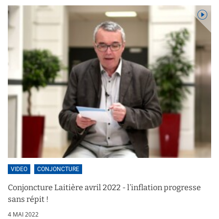
VIDEO
CONJONCTURE
Conjoncture Laitière avril 2022 - l’inflation progresse
sans répit !
4 MAI 2022