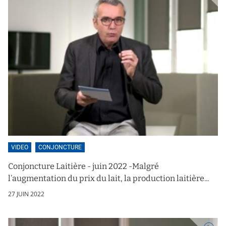
VIDEO
CONJONCTURE
Conjoncture Laitière - juin 2022 -Malgré
l’augmentation du prix du lait, la production laitière...
27 JUIN 2022