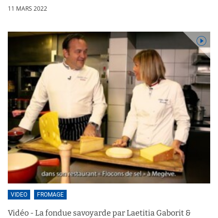
11 MARS 2022
VIDEO
FROMAGE
Vidéo - La fondue savoyarde par Laetitia Gaborit &