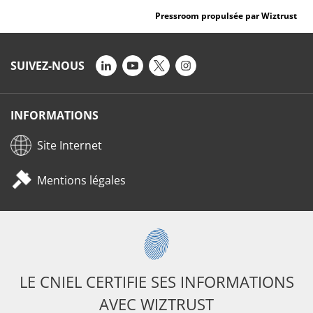
Pressroom propulsée par Wiztrust
SUIVEZ-NOUS
INFORMATIONS
Site Internet
Mentions légales
LE CNIEL CERTIFIE SES INFORMATIONS
AVEC WIZTRUST