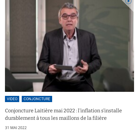
VIDEO
CONJONCTURE
Conjoncture Laitière mai 2022 : l’inflation s’installe
durablement à tous les maillons de la filière
31 MAI 2022