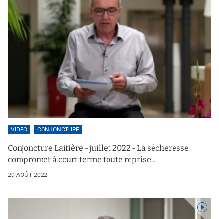
VIDEO
CONJONCTURE
Conjoncture Laitière - juillet 2022 - La sécheresse
compromet à court terme toute reprise...
29 AOÛT 2022