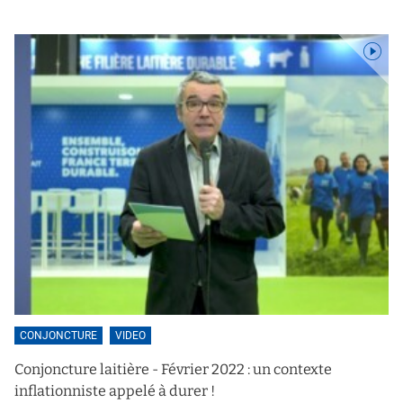
CONJONCTURE
VIDEO
Conjoncture laitière - Février 2022 : un contexte
inflationniste appelé à durer !