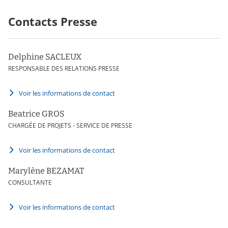
Contacts Presse
Delphine SACLEUX
RESPONSABLE DES RELATIONS PRESSE
Voir les informations de contact
Beatrice GROS
CHARGÉE DE PROJETS - SERVICE DE PRESSE
Voir les informations de contact
Marylène BEZAMAT
CONSULTANTE
Voir les informations de contact