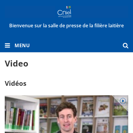
Bienvenue sur la salle de presse de la filière laitière
MENU
Video
Vidéos