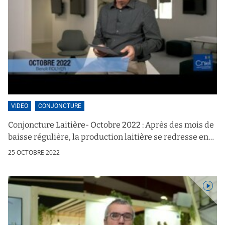
VIDEO
CONJONCTURE
Conjoncture Laitière- Octobre 2022 : Après des mois de
baisse régulière, la production laitière se redresse en
France !
25 OCTOBRE 2022