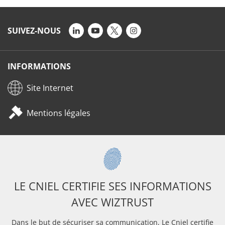
SUIVEZ-NOUS
INFORMATIONS
Site Internet
Mentions légales
LE CNIEL CERTIFIE SES INFORMATIONS
AVEC WIZTRUST
Dans le but de sécuriser sa communication, Le Cniel certifie