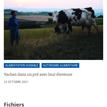
ALIMENTATION DURABLE
AUTONOMIE ALIMENTAIRE
Vaches dans un pré avec leur éleveuse
22 OCTOBRE 2021
Fichiers