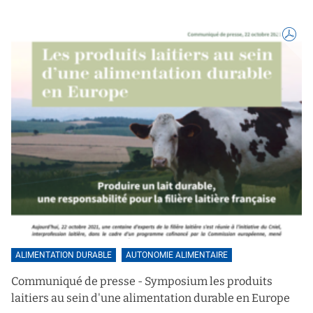
ALIMENTATION DURABLE
AUTONOMIE ALIMENTAIRE
Communiqué de presse - Symposium les produits
laitiers au sein d'une alimentation durable en Europe