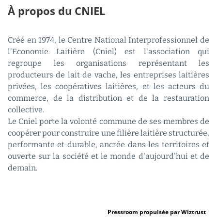
À propos du CNIEL
Créé en 1974, le Centre National Interprofessionnel de
l'Economie Laitière (Cniel) est l'association qui
regroupe les organisations représentant les
producteurs de lait de vache, les entreprises laitières
privées, les coopératives laitières, et les acteurs du
commerce, de la distribution et de la restauration
collective.
Le Cniel porte la volonté commune de ses membres de
coopérer pour construire une filière laitière structurée,
performante et durable, ancrée dans les territoires et
ouverte sur la société et le monde d'aujourd'hui et de
demain.
Pressroom propulsée par Wiztrust