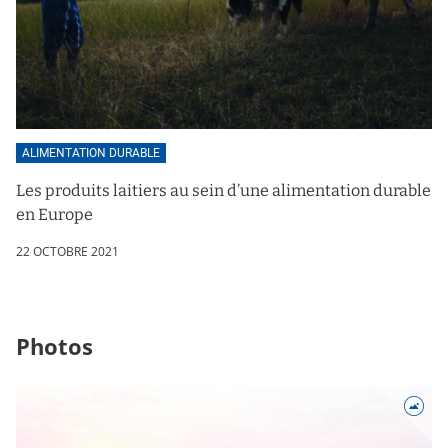
ALIMENTATION DURABLE
Les produits laitiers au sein d’une alimentation durable
en Europe
22 OCTOBRE 2021
Photos