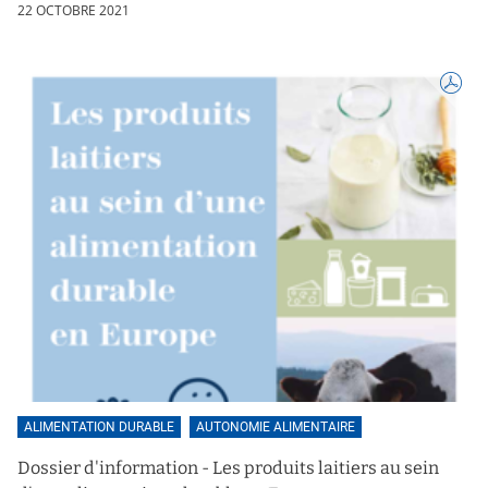
22 OCTOBRE 2021
ALIMENTATION DURABLE
AUTONOMIE ALIMENTAIRE
Dossier d'information - Les produits laitiers au sein