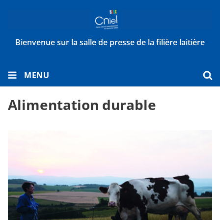
Bienvenue sur la salle de presse de la filière laitière
MENU
Alimentation durable