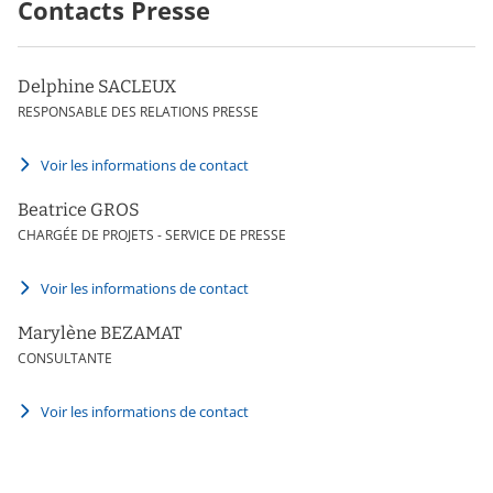
Contacts Presse
Delphine SACLEUX
RESPONSABLE DES RELATIONS PRESSE
Voir les informations de contact
Beatrice GROS
CHARGÉE DE PROJETS - SERVICE DE PRESSE
Voir les informations de contact
Marylène BEZAMAT
CONSULTANTE
Voir les informations de contact