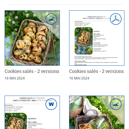
Cookies salés - 2 versions
Cookies salés - 2 versions
16 MAI 2024
16 MAI 2024