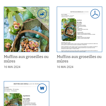
Muffins aux groseilles ou
Muffins aux groseilles ou
mûres
mûres
16 MAI 2024
16 MAI 2024