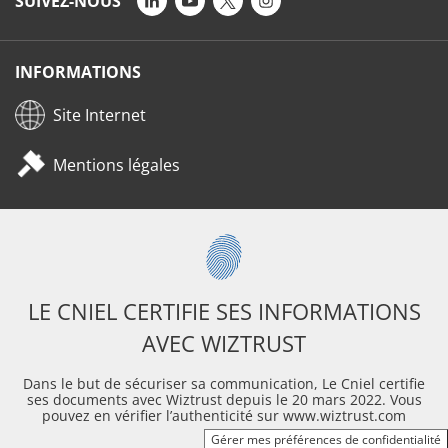
SUIVEZ-NOUS
INFORMATIONS
Site Internet
Mentions légales
LE CNIEL CERTIFIE SES INFORMATIONS
AVEC WIZTRUST
Dans le but de sécuriser sa communication, Le Cniel certifie
ses documents avec Wiztrust depuis le 20 mars 2022. Vous
pouvez en vérifier l’authenticité sur www.wiztrust.com
Gérer mes préférences de confidentialité