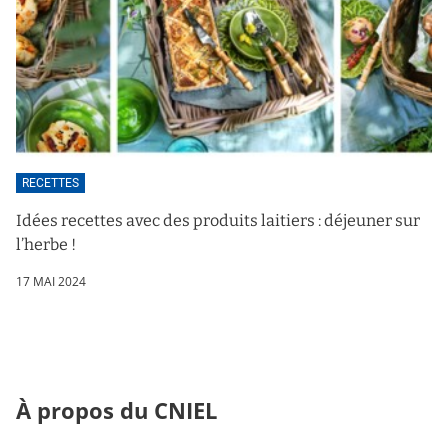
RECETTES
Idées recettes avec des produits laitiers : déjeuner sur
l’herbe !
17 MAI 2024
À propos du CNIEL