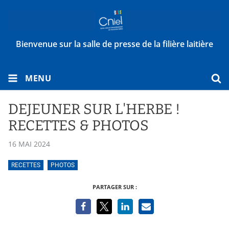
Bienvenue sur la salle de presse de la filière laitière
MENU
DEJEUNER SUR L'HERBE !
RECETTES & PHOTOS
16 MAI 2024
RECETTES
PHOTOS
PARTAGER SUR :