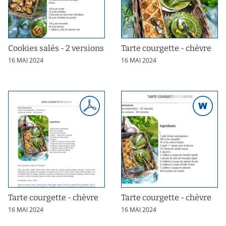
Cookies salés - 2 versions
Tarte courgette - chèvre
16 MAI 2024
16 MAI 2024
Tarte courgette - chèvre
Tarte courgette - chèvre
16 MAI 2024
16 MAI 2024