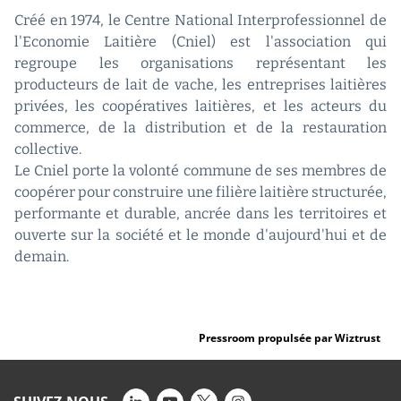
Créé en 1974, le Centre National Interprofessionnel de
l'Economie Laitière (Cniel) est l'association qui
regroupe les organisations représentant les
producteurs de lait de vache, les entreprises laitières
privées, les coopératives laitières, et les acteurs du
commerce, de la distribution et de la restauration
collective.
Le Cniel porte la volonté commune de ses membres de
coopérer pour construire une filière laitière structurée,
performante et durable, ancrée dans les territoires et
ouverte sur la société et le monde d'aujourd'hui et de
demain.
Pressroom propulsée par Wiztrust