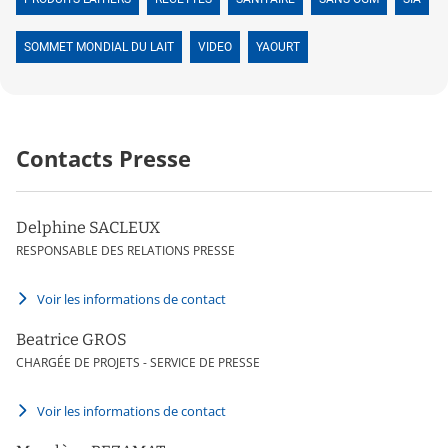
SOMMET MONDIAL DU LAIT
VIDEO
YAOURT
Contacts Presse
Delphine SACLEUX
RESPONSABLE DES RELATIONS PRESSE
Voir les informations de contact
Beatrice GROS
CHARGÉE DE PROJETS - SERVICE DE PRESSE
Voir les informations de contact