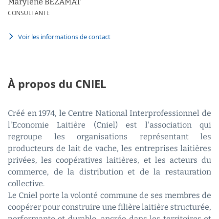
Marylène BEZAMAT
CONSULTANTE
Voir les informations de contact
À propos du CNIEL
Créé en 1974, le Centre National Interprofessionnel de
l'Economie Laitière (Cniel) est l'association qui
regroupe les organisations représentant les
producteurs de lait de vache, les entreprises laitières
privées, les coopératives laitières, et les acteurs du
commerce, de la distribution et de la restauration
collective.
Le Cniel porte la volonté commune de ses membres de
coopérer pour construire une filière laitière structurée,
performante et durable, ancrée dans les territoires et