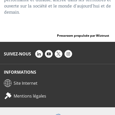
ouverte sur la société et le monde d'aujourd'hui et de
demain.
Pressroom propulsée par Wiztrust
SUIVEZ-NOUS
INFORMATIONS
Site Internet
Mentions légales