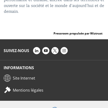
ouverte sur la société et le monde d'aujourd'hui et de
demain.
Pressroom propulsée par Wiztrust
SUIVEZ-NOUS
INFORMATIONS
Site Internet
Mentions légales