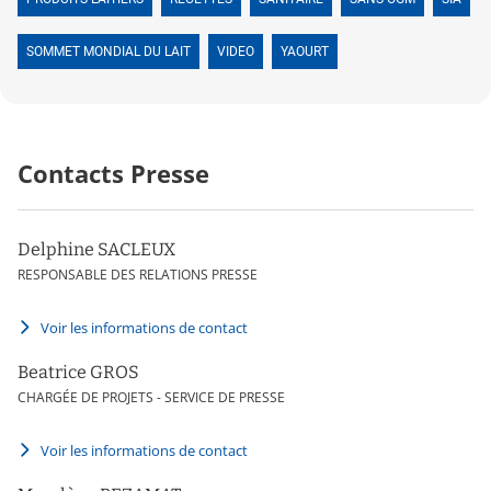
SOMMET MONDIAL DU LAIT
VIDEO
YAOURT
Contacts Presse
Delphine SACLEUX
RESPONSABLE DES RELATIONS PRESSE
Voir les informations de contact
Beatrice GROS
CHARGÉE DE PROJETS - SERVICE DE PRESSE
Voir les informations de contact