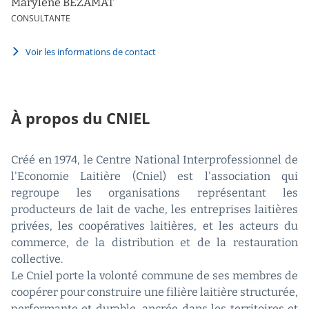
Marylène BEZAMAT
CONSULTANTE
Voir les informations de contact
À propos du CNIEL
Créé en 1974, le Centre National Interprofessionnel de
l'Economie Laitière (Cniel) est l'association qui
regroupe les organisations représentant les
producteurs de lait de vache, les entreprises laitières
privées, les coopératives laitières, et les acteurs du
commerce, de la distribution et de la restauration
collective.
Le Cniel porte la volonté commune de ses membres de
coopérer pour construire une filière laitière structurée,
performante et durable, ancrée dans les territoires et