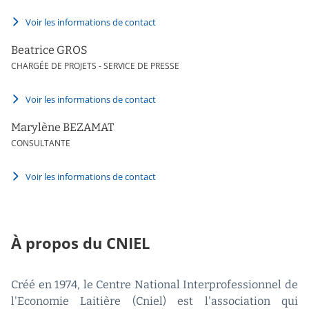
Voir les informations de contact
Beatrice GROS
CHARGÉE DE PROJETS - SERVICE DE PRESSE
Voir les informations de contact
Marylène BEZAMAT
CONSULTANTE
Voir les informations de contact
À propos du CNIEL
Créé en 1974, le Centre National Interprofessionnel de
l'Economie Laitière (Cniel) est l'association qui