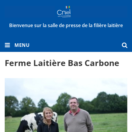
Bienvenue sur la salle de presse de la filière laitière
MENU
Ferme Laitière Bas Carbone