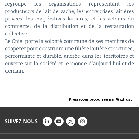
regroupe les organisations représentant les
producteurs de lait de vache, les entreprises laitières
privées, les coopératives laitières, et les acteurs du
commerce, de la distribution et de la restauration
collective.
Le Cniel porte la volonté commune de ses membres de
coopérer pour construire une filière laitière structurée,
performante et durable, ancrée dans les territoires et
ouverte sur la société et le monde d'aujourd'hui et de
demain.
Pressroom propulsée par Wiztrust
SUIVEZ-NOUS