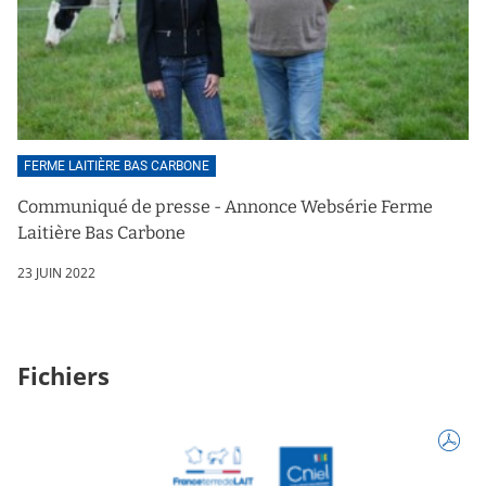
FERME LAITIÈRE BAS CARBONE
Communiqué de presse - Annonce Websérie Ferme
Laitière Bas Carbone
23 JUIN 2022
Fichiers