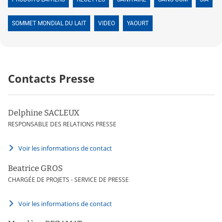
SOMMET MONDIAL DU LAIT
VIDEO
YAOURT
Contacts Presse
Delphine SACLEUX
RESPONSABLE DES RELATIONS PRESSE
Voir les informations de contact
Beatrice GROS
CHARGÉE DE PROJETS - SERVICE DE PRESSE
Voir les informations de contact