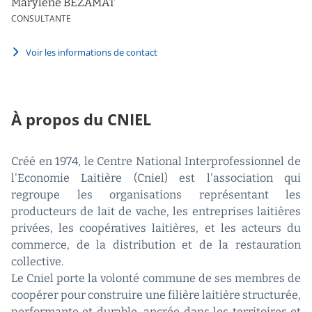
Marylène BEZAMAT
CONSULTANTE
Voir les informations de contact
À propos du CNIEL
Créé en 1974, le Centre National Interprofessionnel de
l'Economie Laitière (Cniel) est l'association qui
regroupe les organisations représentant les
producteurs de lait de vache, les entreprises laitières
privées, les coopératives laitières, et les acteurs du
commerce, de la distribution et de la restauration
collective.
Le Cniel porte la volonté commune de ses membres de
coopérer pour construire une filière laitière structurée,
performante et durable, ancrée dans les territoires et