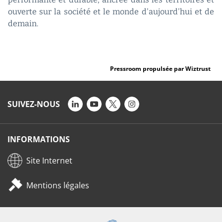
ouverte sur la société et le monde d'aujourd'hui et de
demain.
Pressroom propulsée par Wiztrust
SUIVEZ-NOUS
INFORMATIONS
Site Internet
Mentions légales