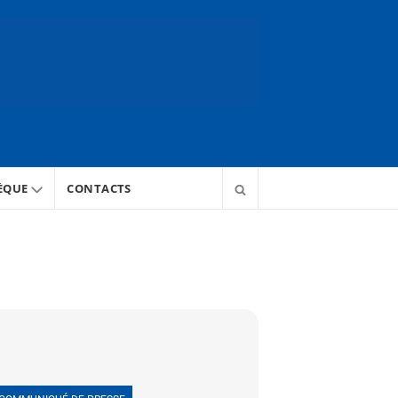
ÈQUE
CONTACTS