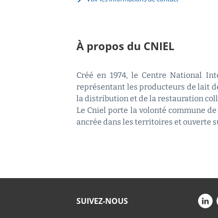
À propos du CNIEL
Créé en 1974, le Centre National Inte
représentant les producteurs de lait de
la distribution et de la restauration coll
Le Cniel porte la volonté commune de 
ancrée dans les territoires et ouverte 
SUIVEZ-NOUS