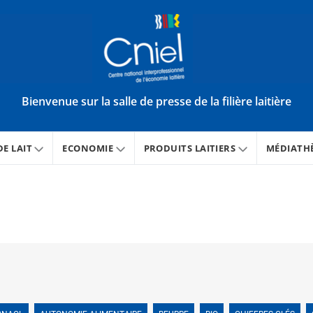
Bienvenue sur la salle de presse de la filière laitière
E LAIT
ECONOMIE
PRODUITS LAITIERS
MÉDIATH