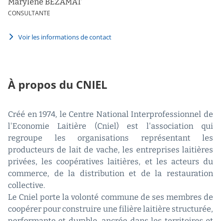
Marylène BEZAMAT
CONSULTANTE
Voir les informations de contact
À propos du CNIEL
Créé en 1974, le Centre National Interprofessionnel de
l'Economie Laitière (Cniel) est l'association qui
regroupe les organisations représentant les
producteurs de lait de vache, les entreprises laitières
privées, les coopératives laitières, et les acteurs du
commerce, de la distribution et de la restauration
collective.
Le Cniel porte la volonté commune de ses membres de
coopérer pour construire une filière laitière structurée,
performante et durable, ancrée dans les territoires et