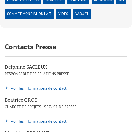
SOMMET MONDIAL DU LAIT
VIDEO
YAOURT
Contacts Presse
Delphine SACLEUX
RESPONSABLE DES RELATIONS PRESSE
Voir les informations de contact
Beatrice GROS
CHARGÉE DE PROJETS - SERVICE DE PRESSE
Voir les informations de contact