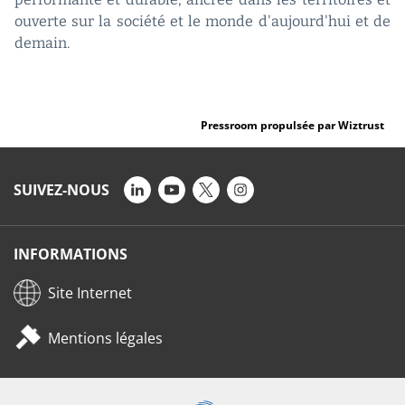
ouverte sur la société et le monde d'aujourd'hui et de
demain.
Pressroom propulsée par Wiztrust
SUIVEZ-NOUS
INFORMATIONS
Site Internet
Mentions légales