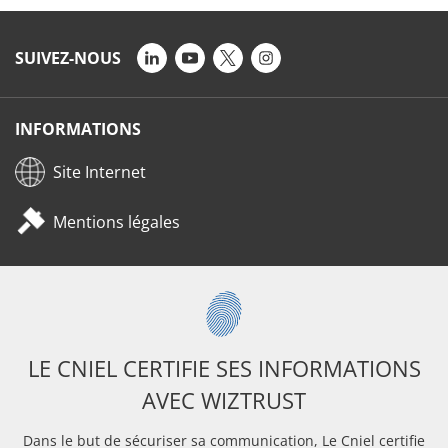
SUIVEZ-NOUS
INFORMATIONS
Site Internet
Mentions légales
LE CNIEL CERTIFIE SES INFORMATIONS
AVEC WIZTRUST
Dans le but de sécuriser sa communication, Le Cniel certifie