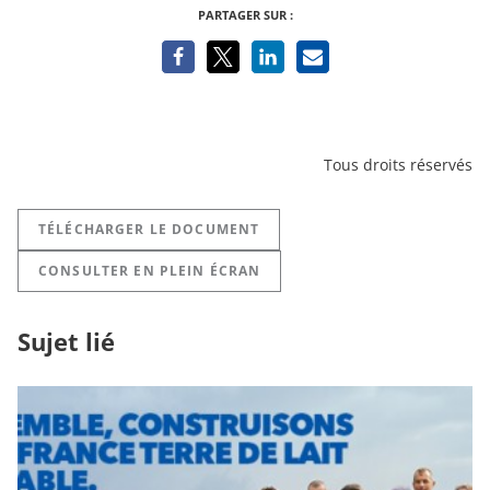
PARTAGER SUR :
Tous droits réservés
TÉLÉCHARGER LE DOCUMENT
CONSULTER EN PLEIN ÉCRAN
Sujet lié