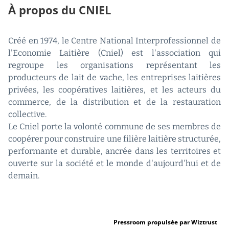
À propos du CNIEL
Créé en 1974, le Centre National Interprofessionnel de
l'Economie Laitière (Cniel) est l'association qui
regroupe les organisations représentant les
producteurs de lait de vache, les entreprises laitières
privées, les coopératives laitières, et les acteurs du
commerce, de la distribution et de la restauration
collective.
Le Cniel porte la volonté commune de ses membres de
coopérer pour construire une filière laitière structurée,
performante et durable, ancrée dans les territoires et
ouverte sur la société et le monde d'aujourd'hui et de
demain.
Pressroom propulsée par Wiztrust