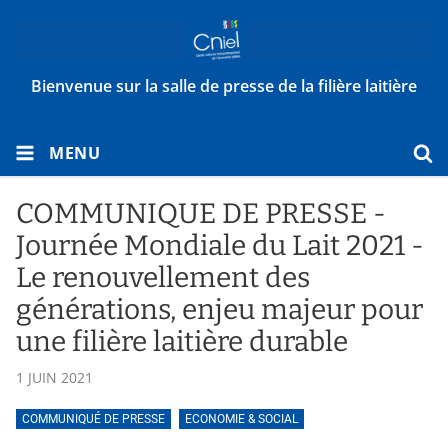
Bienvenue sur la salle de presse de la filière laitière
MENU
COMMUNIQUE DE PRESSE -
Journée Mondiale du Lait 2021 -
Le renouvellement des
générations, enjeu majeur pour
une filière laitière durable
1 JUIN 2021
COMMUNIQUÉ DE PRESSE
ECONOMIE & SOCIAL