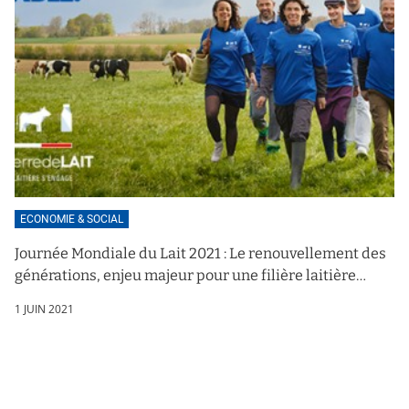
ECONOMIE & SOCIAL
Journée Mondiale du Lait 2021 : Le renouvellement des
générations, enjeu majeur pour une filière laitière
durable
1 JUIN 2021