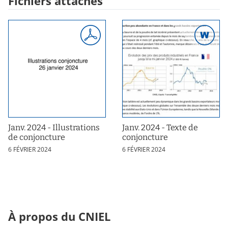
Fichiers attachés
Janv. 2024 - Illustrations
Janv. 2024 - Texte de
de conjoncture
conjoncture
6 FÉVRIER 2024
6 FÉVRIER 2024
À propos du CNIEL