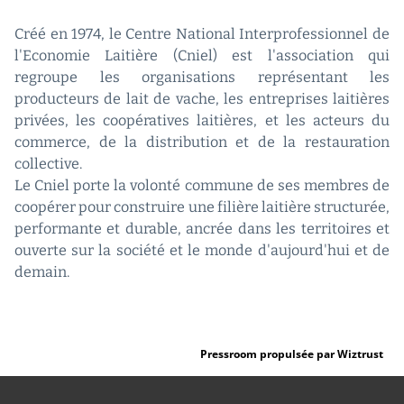
Créé en 1974, le Centre National Interprofessionnel de
l'Economie Laitière (Cniel) est l'association qui
regroupe les organisations représentant les
producteurs de lait de vache, les entreprises laitières
privées, les coopératives laitières, et les acteurs du
commerce, de la distribution et de la restauration
collective.
Le Cniel porte la volonté commune de ses membres de
coopérer pour construire une filière laitière structurée,
performante et durable, ancrée dans les territoires et
ouverte sur la société et le monde d'aujourd'hui et de
demain.
Pressroom propulsée par Wiztrust