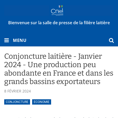
Bienvenue sur la salle de presse de la filière laitière
MENU
Conjoncture laitière - Janvier
2024 - Une production peu
abondante en France et dans les
grands bassins exportateurs
8 FÉVRIER 2024
CONJONCTURE
ECONOMIE