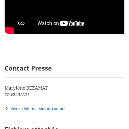
Contact Presse
Marylène BEZAMAT
CONSULTANTE
Voir les informations de contact