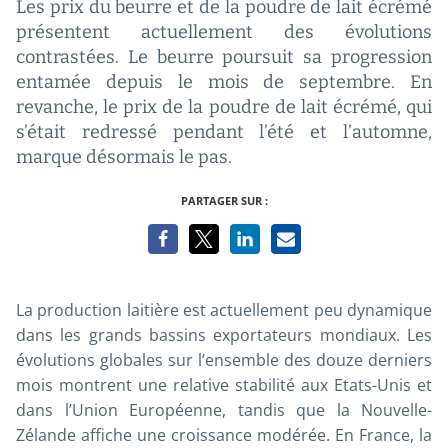
Les prix du beurre et de la poudre de lait écrémé
présentent actuellement des évolutions
contrastées. Le beurre poursuit sa progression
entamée depuis le mois de septembre. En
revanche, le prix de la poudre de lait écrémé, qui
s’était redressé pendant l’été et l’automne,
marque désormais le pas.
PARTAGER SUR :
La production laitière est actuellement peu dynamique
dans les grands bassins exportateurs mondiaux. Les
évolutions globales sur l’ensemble des douze derniers
mois montrent une relative stabilité aux Etats-Unis et
dans l’Union Européenne, tandis que la Nouvelle-
Zélande affiche une croissance modérée. En France, la