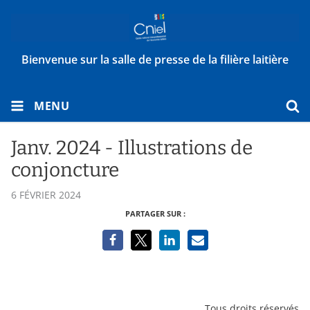
Bienvenue sur la salle de presse de la filière laitière
MENU
Janv. 2024 - Illustrations de
conjoncture
6 FÉVRIER 2024
PARTAGER SUR :
Tous droits réservés