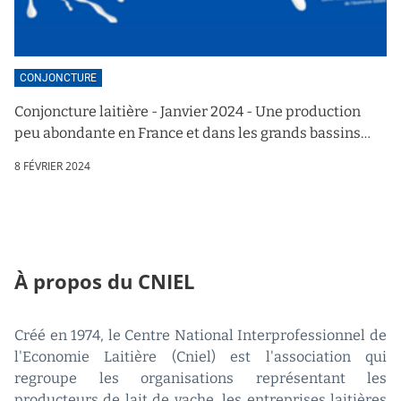
CONJONCTURE
Conjoncture laitière - Janvier 2024 - Une production
peu abondante en France et dans les grands bassins
exportateurs
8 FÉVRIER 2024
À propos du CNIEL
Créé en 1974, le Centre National Interprofessionnel de
l'Economie Laitière (Cniel) est l'association qui
regroupe les organisations représentant les
producteurs de lait de vache, les entreprises laitières