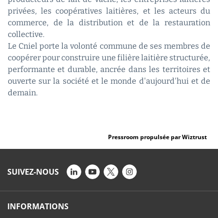
privées, les coopératives laitières, et les acteurs du
commerce, de la distribution et de la restauration
collective.
Le Cniel porte la volonté commune de ses membres de
coopérer pour construire une filière laitière structurée,
performante et durable, ancrée dans les territoires et
ouverte sur la société et le monde d'aujourd'hui et de
demain.
Pressroom propulsée par Wiztrust
SUIVEZ-NOUS
INFORMATIONS