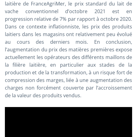
laitière de FranceAgriMer, le prix standard du lait de
vache conventionnel d’octobre 2021 est en
progression relative de 7% par rapport à octobre 2020.
Dans ce contexte inflationniste, les prix des produits
laitiers dans les magasins ont relativement peu évolué
au cours des derniers mois. En conclusion,
l’augmentation du prix des matières premières expose
actuellement les opérateurs des différents maillons de
la filière laitière, en particulier aux stades de la
production et de la transformation, à un risque fort de
compression des marges, liée à une augmentation des
charges non forcément couverte par l’accroissement
de la valeur des produits vendus.