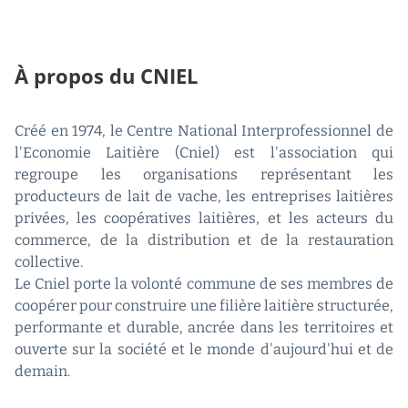
À propos du CNIEL
Créé en 1974, le Centre National Interprofessionnel de
l'Economie Laitière (Cniel) est l'association qui
regroupe les organisations représentant les
producteurs de lait de vache, les entreprises laitières
privées, les coopératives laitières, et les acteurs du
commerce, de la distribution et de la restauration
collective.
Le Cniel porte la volonté commune de ses membres de
coopérer pour construire une filière laitière structurée,
performante et durable, ancrée dans les territoires et
ouverte sur la société et le monde d'aujourd'hui et de
demain.