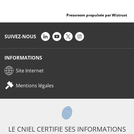
Pressroom propulsée par Wiztrust
SUIVEZ-NOUS
INFORMATIONS
Site Internet
Mentions légales
LE CNIEL CERTIFIE SES INFORMATIONS