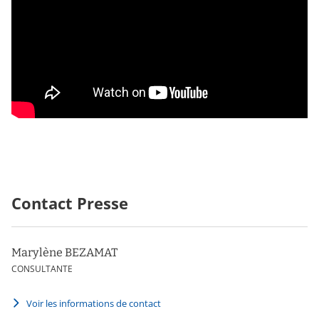
Contact Presse
Marylène BEZAMAT
CONSULTANTE
Voir les informations de contact