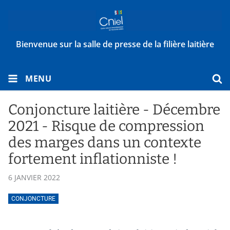
Bienvenue sur la salle de presse de la filière laitière
MENU
Conjoncture laitière - Décembre
2021 - Risque de compression
des marges dans un contexte
fortement inflationniste !
6 JANVIER 2022
CONJONCTURE