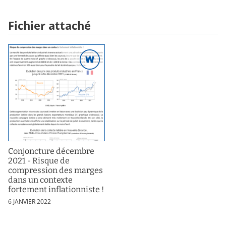
Fichier attaché
Conjoncture décembre
2021 - Risque de
compression des marges
dans un contexte
fortement inflationniste !
6 JANVIER 2022