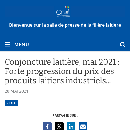
Bienvenue sur la salle de presse de la filière laitière
MENU
Conjoncture laitière, mai 2021 :
Forte progression du prix des
produits laitiers industriels...
28 MAI 2021
VIDEO
PARTAGER SUR :