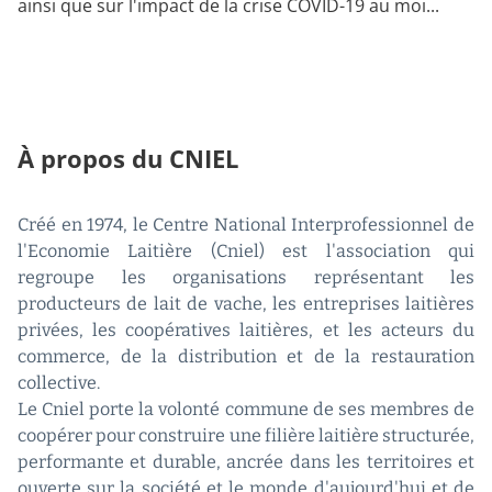
ainsi que sur l'impact de la crise COVID-19 au moi...
À propos du CNIEL
Créé en 1974, le Centre National Interprofessionnel de
l'Economie Laitière (Cniel) est l'association qui
regroupe les organisations représentant les
producteurs de lait de vache, les entreprises laitières
privées, les coopératives laitières, et les acteurs du
commerce, de la distribution et de la restauration
collective.
Le Cniel porte la volonté commune de ses membres de
coopérer pour construire une filière laitière structurée,
performante et durable, ancrée dans les territoires et
ouverte sur la société et le monde d'aujourd'hui et de