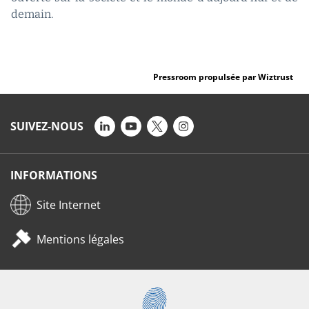
demain.
Pressroom propulsée par Wiztrust
SUIVEZ-NOUS
INFORMATIONS
Site Internet
Mentions légales