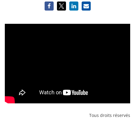
Tous droits réservés