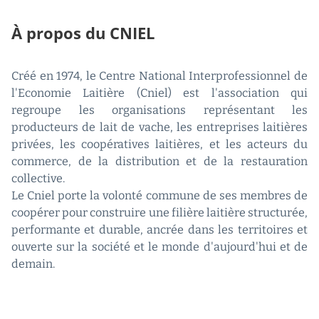
À propos du CNIEL
Créé en 1974, le Centre National Interprofessionnel de
l'Economie Laitière (Cniel) est l'association qui
regroupe les organisations représentant les
producteurs de lait de vache, les entreprises laitières
privées, les coopératives laitières, et les acteurs du
commerce, de la distribution et de la restauration
collective.
Le Cniel porte la volonté commune de ses membres de
coopérer pour construire une filière laitière structurée,
performante et durable, ancrée dans les territoires et
ouverte sur la société et le monde d'aujourd'hui et de
demain.