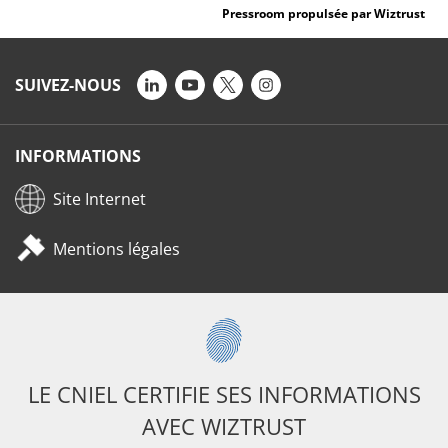
Pressroom propulsée par Wiztrust
SUIVEZ-NOUS
INFORMATIONS
Site Internet
Mentions légales
LE CNIEL CERTIFIE SES INFORMATIONS
AVEC WIZTRUST