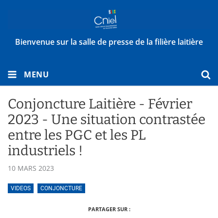
Bienvenue sur la salle de presse de la filière laitière
MENU
Conjoncture Laitière - Février
2023 - Une situation contrastée
entre les PGC et les PL
industriels !
10 MARS 2023
VIDEOS
CONJONCTURE
PARTAGER SUR :