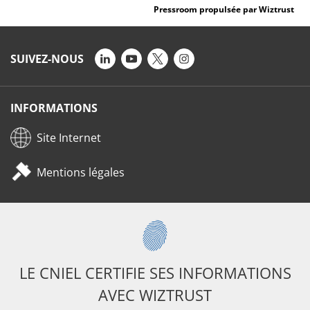
Pressroom propulsée par Wiztrust
SUIVEZ-NOUS
INFORMATIONS
Site Internet
Mentions légales
LE CNIEL CERTIFIE SES INFORMATIONS
AVEC WIZTRUST