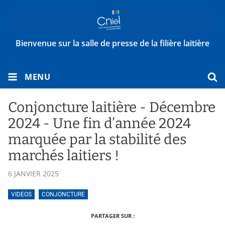
Bienvenue sur la salle de presse de la filière laitière
MENU
Conjoncture laitière - Décembre
2024 - Une fin d’année 2024
marquée par la stabilité des
marchés laitiers !
6 JANVIER 2025
VIDEOS
CONJONCTURE
PARTAGER SUR :