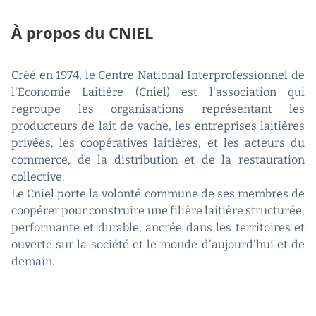
À propos du CNIEL
Créé en 1974, le Centre National Interprofessionnel de
l'Economie Laitière (Cniel) est l'association qui
regroupe les organisations représentant les
producteurs de lait de vache, les entreprises laitières
privées, les coopératives laitières, et les acteurs du
commerce, de la distribution et de la restauration
collective.
Le Cniel porte la volonté commune de ses membres de
coopérer pour construire une filière laitière structurée,
performante et durable, ancrée dans les territoires et
ouverte sur la société et le monde d'aujourd'hui et de
demain.