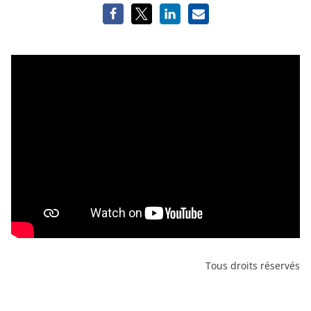
Tous droits réservés