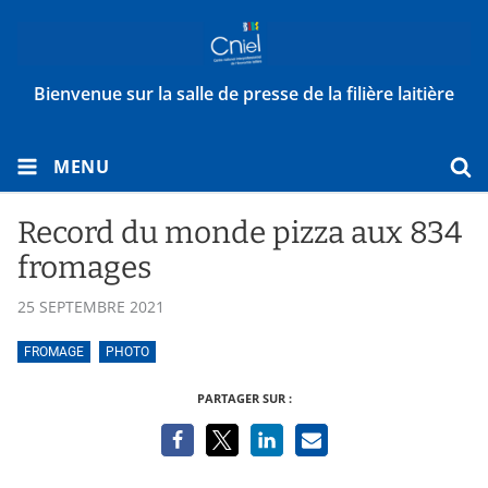
Bienvenue sur la salle de presse de la filière laitière
MENU
Record du monde pizza aux 834
fromages
25 SEPTEMBRE 2021
FROMAGE
PHOTO
PARTAGER SUR :