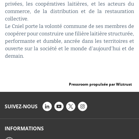
privées, les coopératives laitières, et les acteurs du
commerce, de la distribution et de la restauration
collective.
Le Cniel porte la volonté commune de ses membres de
coopérer pour construire une filière laitière structurée,
performante et durable, ancrée dans les territoires et
ouverte sur la société et le monde d'aujourd'hui et de
demain.
Pressroom propulsée par Wiztrust
SUIVEZ-NOUS
INFORMATIONS