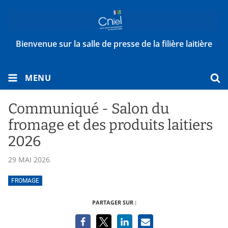
Bienvenue sur la salle de presse de la filière laitière
MENU
Communiqué - Salon du
fromage et des produits laitiers
2026
29 MAI 2026
FROMAGE
PARTAGER SUR :