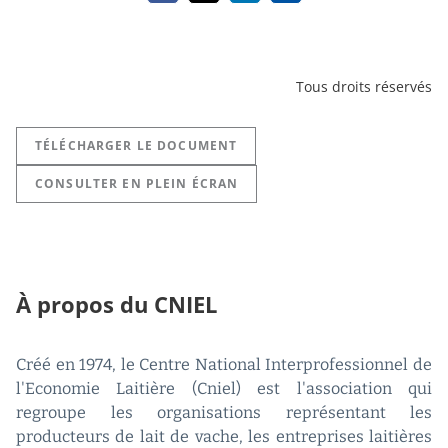
Tous droits réservés
TÉLÉCHARGER LE DOCUMENT
CONSULTER EN PLEIN ÉCRAN
À propos du CNIEL
Créé en 1974, le Centre National Interprofessionnel de
l'Economie Laitière (Cniel) est l'association qui
regroupe les organisations représentant les
producteurs de lait de vache, les entreprises laitières