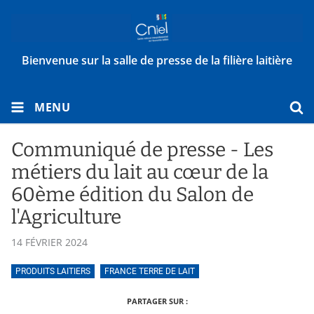
Bienvenue sur la salle de presse de la filière laitière
MENU
Communiqué de presse - Les
métiers du lait au cœur de la
60ème édition du Salon de
l'Agriculture
14 FÉVRIER 2024
PRODUITS LAITIERS
FRANCE TERRE DE LAIT
PARTAGER SUR :