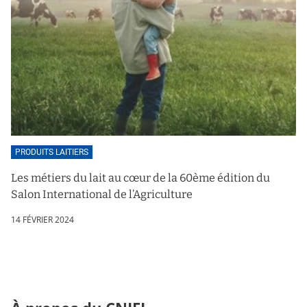
PRODUITS LAITIERS
Les métiers du lait au cœur de la 60ème édition du
Salon International de l’Agriculture
14 FÉVRIER 2024