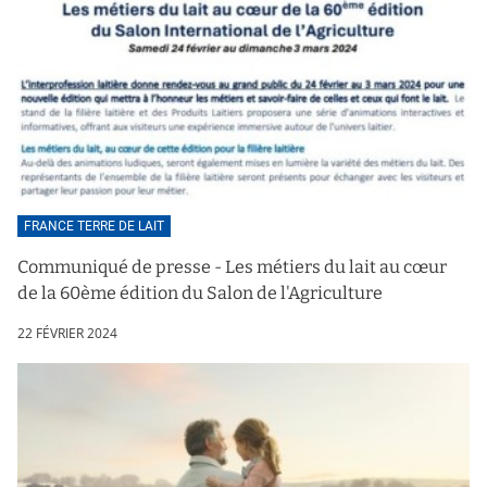
FRANCE TERRE DE LAIT
Communiqué de presse - Les métiers du lait au cœur
de la 60ème édition du Salon de l'Agriculture
22 FÉVRIER 2024