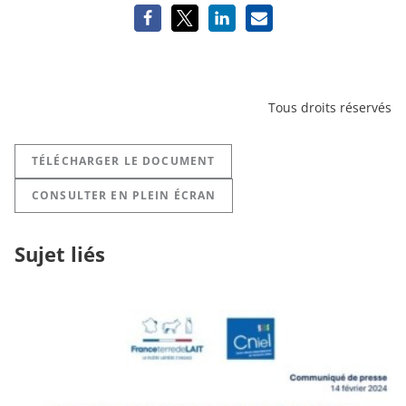
Tous droits réservés
TÉLÉCHARGER LE DOCUMENT
CONSULTER EN PLEIN ÉCRAN
Sujet liés