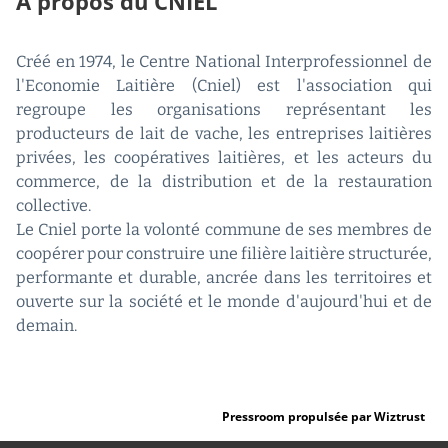
À propos du CNIEL
Créé en 1974, le Centre National Interprofessionnel de
l'Economie Laitière (Cniel) est l'association qui
regroupe les organisations représentant les
producteurs de lait de vache, les entreprises laitières
privées, les coopératives laitières, et les acteurs du
commerce, de la distribution et de la restauration
collective.
Le Cniel porte la volonté commune de ses membres de
coopérer pour construire une filière laitière structurée,
performante et durable, ancrée dans les territoires et
ouverte sur la société et le monde d'aujourd'hui et de
demain.
Pressroom propulsée par Wiztrust