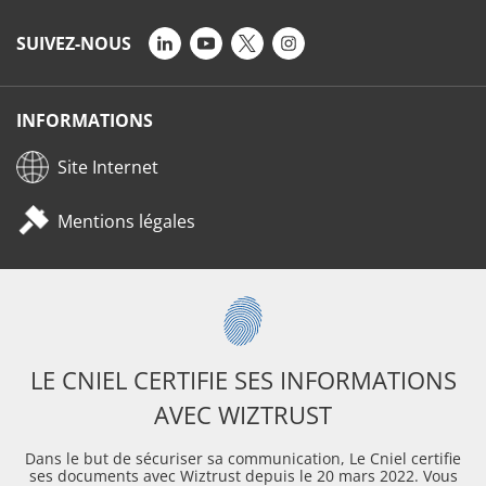
SUIVEZ-NOUS
INFORMATIONS
Site Internet
Mentions légales
LE CNIEL CERTIFIE SES INFORMATIONS
AVEC WIZTRUST
Dans le but de sécuriser sa communication, Le Cniel certifie
ses documents avec Wiztrust depuis le 20 mars 2022. Vous