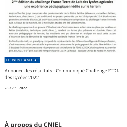
ECONOMIE & SOCIAL
Annonce des résultats - Communiqué Challenge FTDL
des Lycées 2022
28 AVRIL 2022
À propos du CNIEL