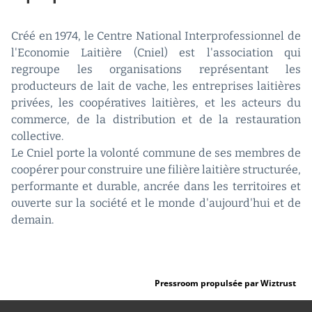
Créé en 1974, le Centre National Interprofessionnel de
l'Economie Laitière (Cniel) est l'association qui
regroupe les organisations représentant les
producteurs de lait de vache, les entreprises laitières
privées, les coopératives laitières, et les acteurs du
commerce, de la distribution et de la restauration
collective.
Le Cniel porte la volonté commune de ses membres de
coopérer pour construire une filière laitière structurée,
performante et durable, ancrée dans les territoires et
ouverte sur la société et le monde d'aujourd'hui et de
demain.
Pressroom propulsée par Wiztrust