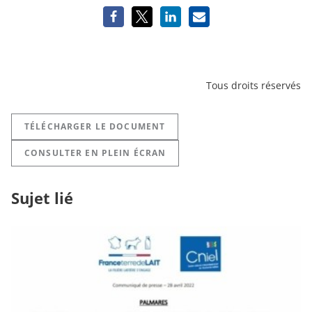
Tous droits réservés
TÉLÉCHARGER LE DOCUMENT
CONSULTER EN PLEIN ÉCRAN
Sujet lié