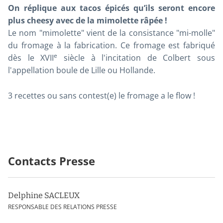
On réplique aux tacos épicés qu’ils seront encore
plus cheesy avec de la mimolette râpée !
Le nom "mimolette" vient de la consistance "mi-molle"
du fromage à la fabrication. Ce fromage est fabriqué
e
dès le XVII
siècle à l'incitation de Colbert sous
l'appellation boule de Lille ou Hollande.
3 recettes ou sans contest(e) le fromage a le flow
!
Contacts Presse
Delphine SACLEUX
RESPONSABLE DES RELATIONS PRESSE