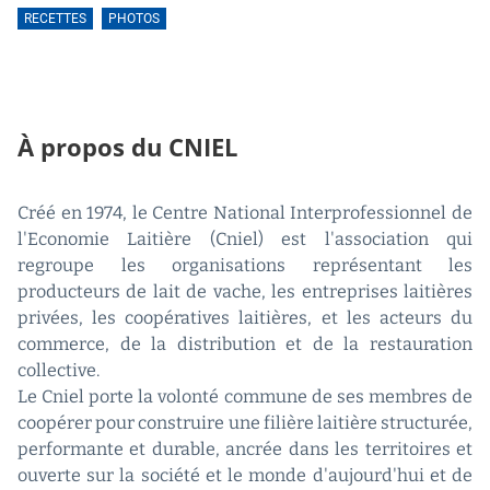
RECETTES
PHOTOS
À propos du CNIEL
Créé en 1974, le Centre National Interprofessionnel de
l'Economie Laitière (Cniel) est l'association qui
regroupe les organisations représentant les
producteurs de lait de vache, les entreprises laitières
privées, les coopératives laitières, et les acteurs du
commerce, de la distribution et de la restauration
collective.
Le Cniel porte la volonté commune de ses membres de
coopérer pour construire une filière laitière structurée,
performante et durable, ancrée dans les territoires et
ouverte sur la société et le monde d'aujourd'hui et de