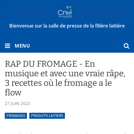
Bienvenue sur la salle de presse de la filière laitière
MENU
RAP DU FROMAGE - En
musique et avec une vraie râpe,
3 recettes où le fromage a le
flow
27 JUIN 2023
FROMAGES
PRODUITS LAITIERS