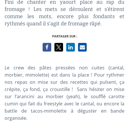
Fini de chanter en yaourt place au rap du
fromage ! Les mets se déroulent et s’étirent
comme les mots, encore plus fondants et
rythmés quand il s’agit de fromage râpé.
PARTAGER SUR :
Le
crew
des pâtes pressées non cuites (cantal,
morbier, mimolette) est dans la place ! Pour rythmer
nos repas on mise sur des recettes qui pulsent, ça
crépite, ça fond, ça croustille ! Sans hésiter on mise
sur l’arancini au morbier (yeah), le soufflé carotte
cumin qui fait du freestyle avec le cantal, ou encore la
battle de tacos-mimolette à déguster en
bande
organisée.