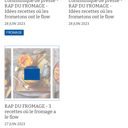
Communiqué de presse -
Communiqué de presse -
RAP DU FROMAGE -
RAP DU FROMAGE -
Idées recettes où les
Idées recettes où les
frometons ont le flow
frometons ont le flow
28 JUIN 2023
28 JUIN 2023
FROMAGE
RAP DU FROMAGE - 3
recettes où le fromage a
le flow
27 JUIN 2023