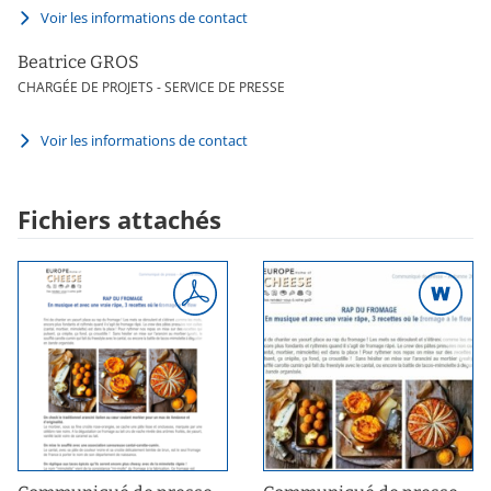
Voir les informations de contact
Beatrice GROS
CHARGÉE DE PROJETS - SERVICE DE PRESSE
Voir les informations de contact
Fichiers attachés