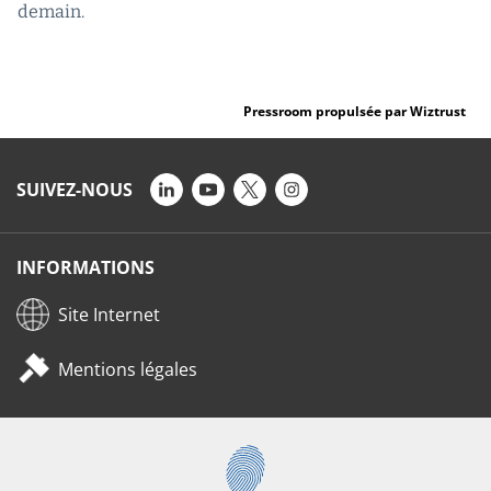
demain.
Pressroom propulsée par Wiztrust
SUIVEZ-NOUS
INFORMATIONS
Site Internet
Mentions légales