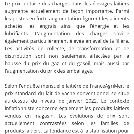
Le prix unitaire des charges dans les élevages laitiers
augmente actuellement de façon importante. Parmi
les postes en forte augmentation figurent les aliments
achetés, les engrais ainsi que l’énergie et les
lubrifiants. L’augmentation des charges s’avère
également particulièrement élevée en aval de la filière.
Les activités de collecte, de transformation et de
distribution sont non seulement affectées par la
hausse du prix du gaz et du gasoil, mais aussi par
l’augmentation du prix des emballages.
Selon l’enquête mensuelle laitière de FranceAgriMer, le
prix standard du lait de vache conventionnel se situe
au-dessus du niveau de janvier 2022. Le contexte
inflationniste concerne également les produits laitiers
vendus en magasin. Les évolutions de prix sont
actuellement contrastées selon les familles de
produits laitiers. La tendance est à la stabilisation pour