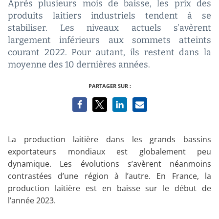
Après plusieurs mois de baisse, les prix des
produits laitiers industriels tendent à se
stabiliser. Les niveaux actuels s’avèrent
largement inférieurs aux sommets atteints
courant 2022. Pour autant, ils restent dans la
moyenne des 10 dernières années.
PARTAGER SUR :
La production laitière dans les grands bassins
exportateurs mondiaux est globalement peu
dynamique. Les évolutions s’avèrent néanmoins
contrastées d’une région à l’autre. En France, la
production laitière est en baisse sur le début de
l’année 2023.