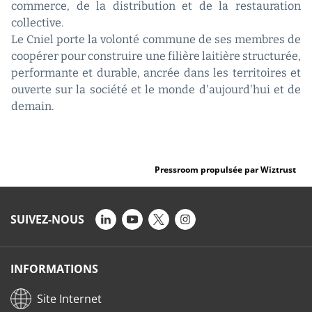
commerce, de la distribution et de la restauration
collective.
Le Cniel porte la volonté commune de ses membres de
coopérer pour construire une filière laitière structurée,
performante et durable, ancrée dans les territoires et
ouverte sur la société et le monde d'aujourd'hui et de
demain.
Pressroom propulsée par Wiztrust
SUIVEZ-NOUS
INFORMATIONS
Site Internet