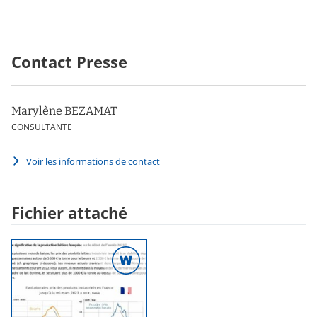
Contact Presse
Marylène BEZAMAT
CONSULTANTE
Voir les informations de contact
Fichier attaché