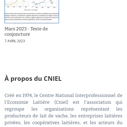
Mars 2023 - Texte de
conjoncture
7 AVRIL 2023
À propos du CNIEL
Créé en 1974, le Centre National Interprofessionnel de
l'Economie Laitière (Cniel) est l'association qui
regroupe les organisations représentant les
producteurs de lait de vache, les entreprises laitières
privées, les coopératives laitières, et les acteurs du