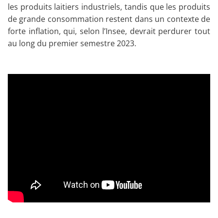
les produits laitiers industriels, tandis que les produits
de grande consommation restent dans un contexte de
forte inflation, qui, selon l’Insee, devrait perdurer tout
au long du premier semestre 2023.