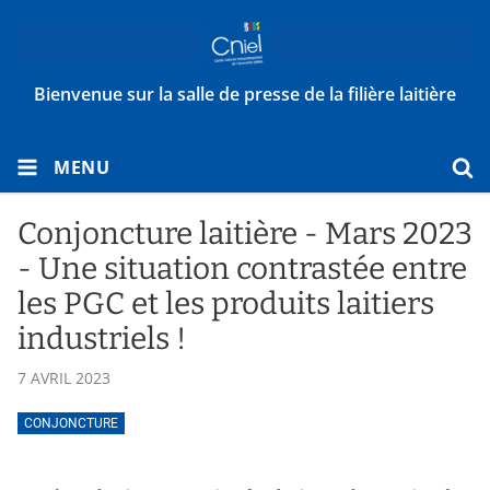
Bienvenue sur la salle de presse de la filière laitière
MENU
Conjoncture laitière - Mars 2023
- Une situation contrastée entre
les PGC et les produits laitiers
industriels !
7 AVRIL 2023
CONJONCTURE