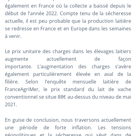
également en France où la collecte a baissé depuis le
début de l’année 2022. Compte tenu de la sécheresse
actuelle, il est peu probable que la production laitière
se redresse en France et en Europe dans les semaines
à venir.
Le prix unitaire des charges dans les élevages laitiers
augmente actuellement de façon
importante. L’augmentation des charges s’avère
également particulièrement élevée en aval de la
filière. Selon l’enquête mensuelle laitière de
FranceAgriMer, le prix standard du lait de vache
conventionnel se situe 88€ au-dessus du niveau de mai
2021.
En guise de conclusion, nous traversons actuellement
une période de forte inflation. Les tensions
géopolitiques et la sécheresse qui sévit dans de