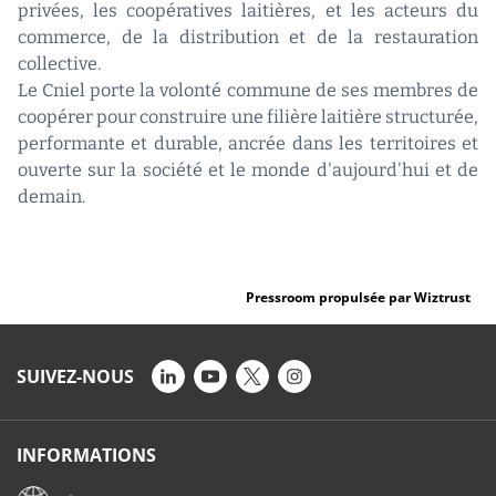
privées, les coopératives laitières, et les acteurs du
commerce, de la distribution et de la restauration
collective.
Le Cniel porte la volonté commune de ses membres de
coopérer pour construire une filière laitière structurée,
performante et durable, ancrée dans les territoires et
ouverte sur la société et le monde d'aujourd'hui et de
demain.
Pressroom propulsée par Wiztrust
SUIVEZ-NOUS
INFORMATIONS