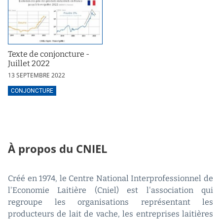
Texte de conjoncture -
Juillet 2022
13 SEPTEMBRE 2022
CONJONCTURE
À propos du CNIEL
Créé en 1974, le Centre National Interprofessionnel de
l'Economie Laitière (Cniel) est l'association qui
regroupe les organisations représentant les
producteurs de lait de vache, les entreprises laitières