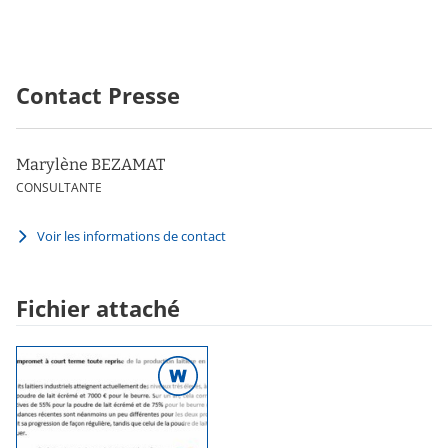
Contact Presse
Marylène BEZAMAT
CONSULTANTE
Voir les informations de contact
Fichier attaché