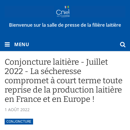
Bienvenue sur la salle de presse de la filière laitière
MENU
Conjoncture laitière - Juillet
2022 - La sécheresse
compromet à court terme toute
reprise de la production laitière
en France et en Europe !
1 AOÛT 2022
CONJONCTURE