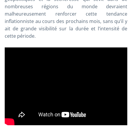
nombreuses régions du monde devraient
malheureusement renforcer cette tendance
inflationniste au cours des prochains mois, sans qu’il y
ait de grande visibilité sur la durée et l’intensité de
cette période.