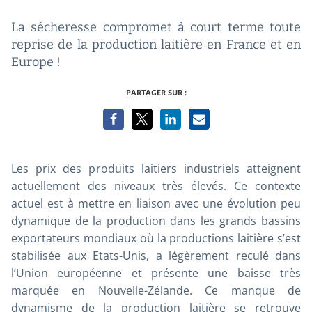
La sécheresse compromet à court terme toute
reprise de la production laitière en France et en
Europe !
PARTAGER SUR :
Les prix des produits laitiers industriels atteignent
actuellement des niveaux très élevés. Ce contexte
actuel est à mettre en liaison avec une évolution peu
dynamique de la production dans les grands bassins
exportateurs mondiaux où la productions laitière s’est
stabilisée aux Etats-Unis, a légèrement reculé dans
l’Union européenne et présente une baisse très
marquée en Nouvelle-Zélande. Ce manque de
dynamisme de la production laitière se retrouve