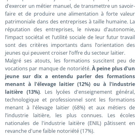
d’exercer un métier manuel, de transmettre un savoir-
faire et de produire une alimentation à forte valeur
patrimoniale dans des entreprises à taille humaine. La
réputation des entreprises, le niveau d’autonomie,
l’impact sociétal et l’utilité sociale de leur futur travail
sont des critères importants dans l’orientation des
jeunes qui peuvent croiser l’offre du secteur laitier.
Malgré ses atouts, les formations suscitent peu de
vocations par manque de notoriété.
À peine plus d'un
jeune sur dix a entendu parler des formations
menant à l'élevage laitier (12%) ou à l'industrie
laitière (13%)
. Les lycées d'enseignement général,
technologique et professionnel sont les formations
menant à l'élevage laitier (68%) et aux métiers de
l’industrie laitière, les plus connues. Les écoles
nationales de l'industrie laitière (ENIL) pâtissent en
revanche d'une faible notoriété (17%).