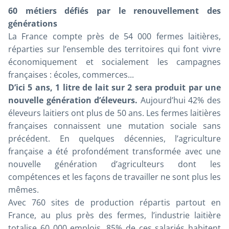
60 métiers défiés par le renouvellement des
générations
La France compte près de 54 000 fermes laitières,
réparties sur l’ensemble des territoires qui font vivre
économiquement et socialement les campagnes
françaises : écoles, commerces...
D’ici 5 ans, 1 litre de lait sur 2 sera produit par une
nouvelle génération d’éleveurs.
Aujourd’hui 42% des
éleveurs laitiers ont plus de 50 ans. Les fermes laitières
françaises connaissent une mutation sociale sans
précédent. En quelques décennies, l’agriculture
française a été profondément transformée avec une
nouvelle génération d’agriculteurs dont les
compétences et les façons de travailler ne sont plus les
mêmes.
Avec 760 sites de production répartis partout en
France, au plus près des fermes, l’industrie laitière
totalise 60 000 emplois. 85% de ces salariés habitent