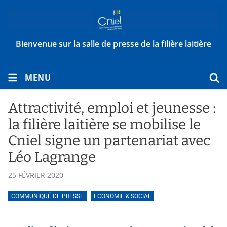
Bienvenue sur la salle de presse de la filière laitière
MENU
Attractivité, emploi et jeunesse :
la filière laitière se mobilise le
Cniel signe un partenariat avec
Léo Lagrange
25 FÉVRIER 2020
COMMUNIQUÉ DE PRESSE
ECONOMIE & SOCIAL