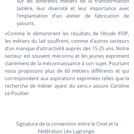
sur les différents métiers de la transformation
laitière, leur diversité et leur importance avec
l’implantation d’un atelier de fabrication de
yaourts.
«Comme le démontrent les résultats de l’étude IFOP,
les métiers du lait souffrent, comme d’autres secteurs
d’un manque d’attractivité auprès des 15-25 ans. Notre
secteur est souvent méconnu et les jeunes expriment
clairement de la méconnaissance à son sujet. Pourtant
nous proposons plus de 60 métiers différents et qui
correspondent aux aspirations exprimées telles que la
recherche de métier ayant du sens.» assure Caroline
Le Poultier.
Signature de la convention entre le Cniel et la
Fédération Léo Lagrange.