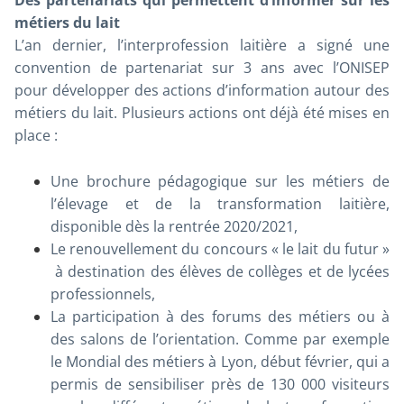
métiers du lait
L’an dernier, l’interprofession laitière a signé une
convention de partenariat sur 3 ans avec l’ONISEP
pour développer des actions d’information autour des
métiers du lait. Plusieurs actions ont déjà été mises en
place :
Une brochure pédagogique sur les métiers de
l’élevage et de la transformation laitière,
disponible dès la rentrée 2020/2021,
Le renouvellement du concours « le lait du futur »
à destination des élèves de collèges et de lycées
professionnels,
La participation à des forums des métiers ou à
des salons de l’orientation. Comme par exemple
le Mondial des métiers à Lyon, début février, qui a
permis de sensibiliser près de 130 000 visiteurs