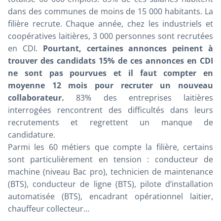
dans des communes de moins de 15 000 habitants. La
filière recrute. Chaque année, chez les industriels et
coopératives laitières, 3 000 personnes sont recrutées
en CDI.
Pourtant, certaines annonces peinent à
trouver des candidats 15% de ces annonces en CDI
ne sont pas pourvues et il faut compter en
moyenne 12 mois pour recruter un nouveau
collaborateur.
83% des entreprises laitières
interrogées rencontrent des difficultés dans leurs
recrutements et regrettent un manque de
candidature.
Parmi les 60 métiers que compte la filière, certains
sont particulièrement en tension : conducteur de
machine (niveau Bac pro), technicien de maintenance
(BTS), conducteur de ligne (BTS), pilote d’installation
automatisée (BTS), encadrant opérationnel laitier,
chauffeur collecteur…