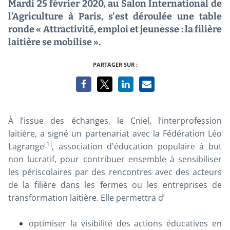
Mardi 25 février 2020, au Salon International de
l’Agriculture à Paris, s'est déroulée une table
ronde « Attractivité, emploi et jeunesse : la filière
laitière se mobilise ».
PARTAGER SUR :
À l’issue des échanges, le Cniel, l’interprofession
laitière, a signé un partenariat avec la Fédération Léo
[1]
Lagrange
,
association
d'
éducation populaire
à but
non lucratif, pour contribuer ensemble à sensibiliser
les périscolaires par des rencontres avec des acteurs
de la filière dans les fermes ou les entreprises de
transformation laitière. Elle permettra d’
optimiser la visibilité des actions éducatives en