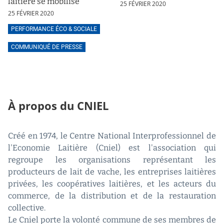
laitière se mobilise
25 FÉVRIER 2020
25 FÉVRIER 2020
PERFORMANCE ÉCO & SOCIALE
COMMUNIQUÉ DE PRESSE
À propos du CNIEL
Créé en 1974, le Centre National Interprofessionnel de
l'Economie Laitière (Cniel) est l'association qui
regroupe les organisations représentant les
producteurs de lait de vache, les entreprises laitières
privées, les coopératives laitières, et les acteurs du
commerce, de la distribution et de la restauration
collective.
Le Cniel porte la volonté commune de ses membres de