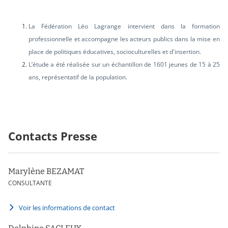
La Fédération Léo Lagrange intervient dans la
formation
professionnelle
et accompagne les acteurs publics dans la mise en
place de politiques éducatives, socioculturelles et d'insertion.
L’étude a été réalisée sur un échantillon de 1601 jeunes de 15 à 25
ans, représentatif de la population.
Contacts Presse
Marylène BEZAMAT
CONSULTANTE
Voir les informations de contact