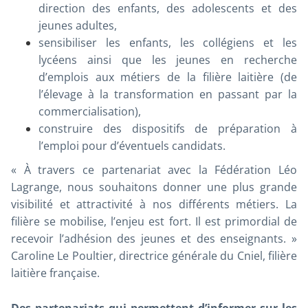
direction des enfants, des adolescents et des
jeunes adultes,
sensibiliser les enfants, les collégiens et les
lycéens ainsi que les jeunes en recherche
d’emplois aux métiers de la filière laitière (de
l’élevage à la transformation en passant par la
commercialisation),
construire des dispositifs de préparation à
l’emploi pour d’éventuels candidats.
« À travers ce partenariat avec la Fédération Léo
Lagrange, nous souhaitons donner une plus grande
visibilité et attractivité à nos différents métiers. La
filière se mobilise, l’enjeu est fort. Il est primordial de
recevoir l’adhésion des jeunes et des enseignants. »
Caroline Le Poultier, directrice générale du Cniel, filière
laitière française.
Des partenariats qui permettent d’informer sur les