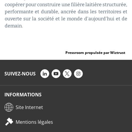
coopérer pour construire une filière laitière structurée,
performante et durable, ancrée dans les territoires et
ouverte sur la société et le monde d'aujourd'hui et de
demain.
Pressroom propulsée par Wiztrust
SUIVEZ-NOUS
INFORMATIONS
Site Internet
Mentions légales