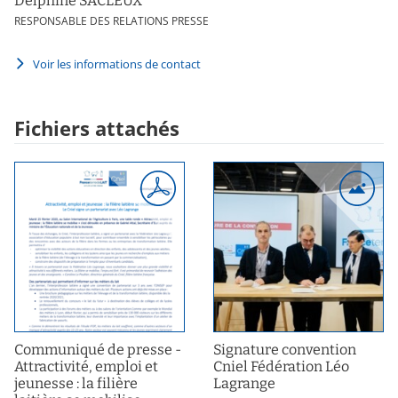
Delphine SACLEUX
RESPONSABLE DES RELATIONS PRESSE
Voir les informations de contact
Fichiers attachés
Communiqué de presse -
Signature convention
Attractivité, emploi et
Cniel Fédération Léo
jeunesse : la filière
Lagrange