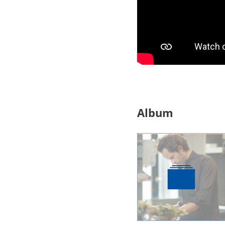
Album