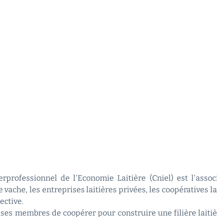
rprofessionnel de l'Economie Laitière (Cniel) est l'asso
 vache, les entreprises laitières privées, les coopératives l
ective.
ses membres de coopérer pour construire une filière laitiè