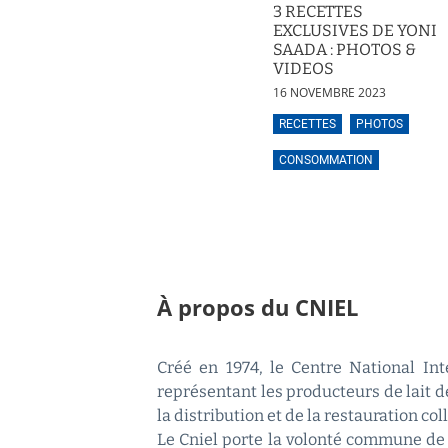
3 RECETTES
EXCLUSIVES DE YONI
SAADA : PHOTOS &
VIDEOS
16 NOVEMBRE 2023
RECETTES
PHOTOS
CONSOMMATION
À propos du CNIEL
Créé en 1974, le Centre National Inte
représentant les producteurs de lait de
la distribution et de la restauration coll
Le Cniel porte la volonté commune de 