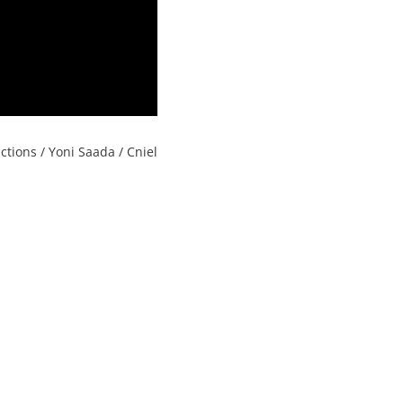
ctions / Yoni Saada / Cniel