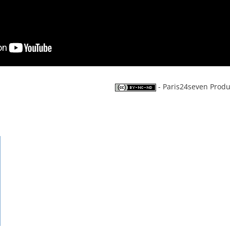
- Paris24seven Produ