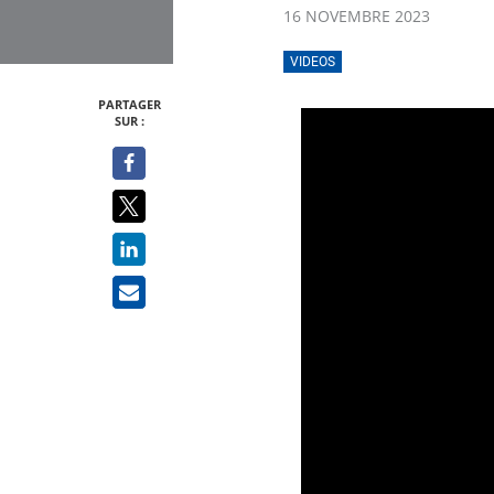
16 NOVEMBRE 2023
VIDEOS
PARTAGER
SUR :