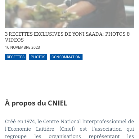
3 RECETTES EXCLUSIVES DE YONI SAADA : PHOTOS &
VIDEOS
16 NOVEMBRE 2023
RECETTES
PHOTOS
CONSOMMATION
À propos du CNIEL
Créé en 1974, le Centre National Interprofessionnel de
l'Economie Laitière (Cniel) est l'association qui
regroupe les organisations représentant les