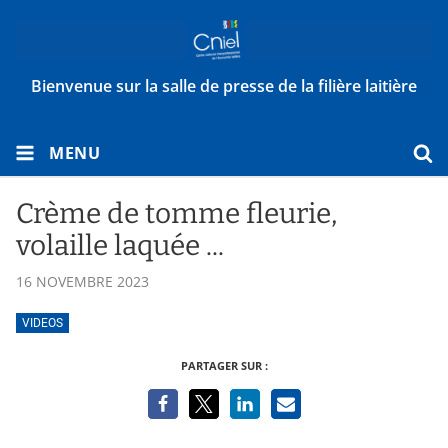
Bienvenue sur la salle de presse de la filière laitière
MENU
Crème de tomme fleurie,
volaille laquée ...
16 NOVEMBRE 2023
VIDEOS
PARTAGER SUR :