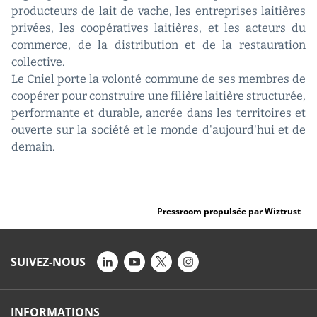
producteurs de lait de vache, les entreprises laitières
privées, les coopératives laitières, et les acteurs du
commerce, de la distribution et de la restauration
collective.
Le Cniel porte la volonté commune de ses membres de
coopérer pour construire une filière laitière structurée,
performante et durable, ancrée dans les territoires et
ouverte sur la société et le monde d'aujourd'hui et de
demain.
Pressroom propulsée par Wiztrust
SUIVEZ-NOUS
INFORMATIONS