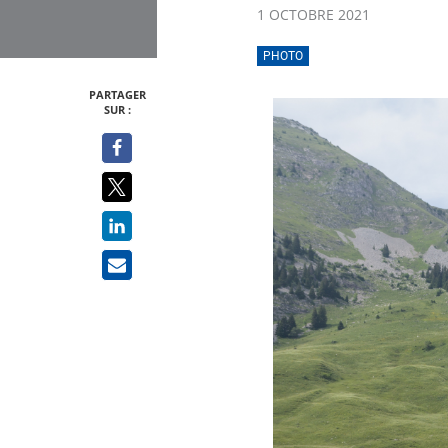
1 OCTOBRE 2021
PHOTO
PARTAGER
SUR :