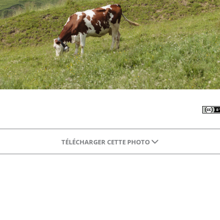
TÉLÉCHARGER CETTE PHOTO