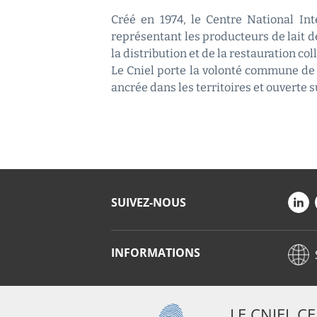
Créé en 1974, le Centre National Inte
représentant les producteurs de lait de
la distribution et de la restauration coll
Le Cniel porte la volonté commune de 
ancrée dans les territoires et ouverte 
SUIVEZ-NOUS
INFORMATIONS
LE CNIEL C