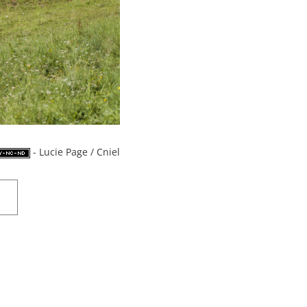
- Lucie Page / Cniel