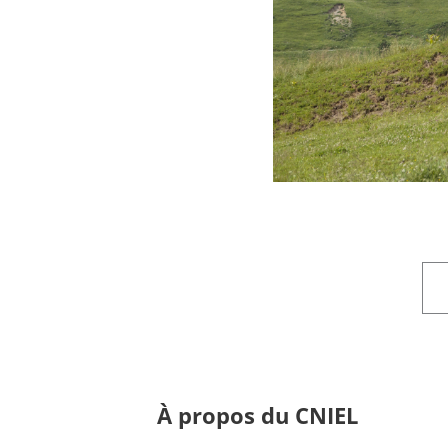
À propos du CNIEL