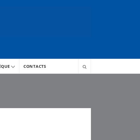
ÈQUE
CONTACTS