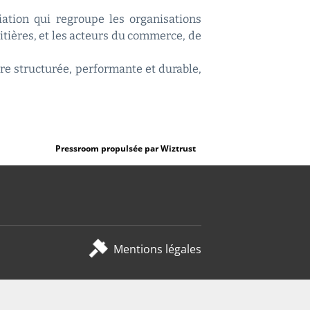
ciation qui regroupe les organisations
aitières, et les acteurs du commerce, de
re structurée, performante et durable,
Pressroom propulsée par Wiztrust
Mentions légales