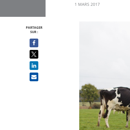
1 MARS 2017
PARTAGER
SUR :