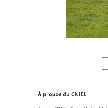
À propos du CNIEL