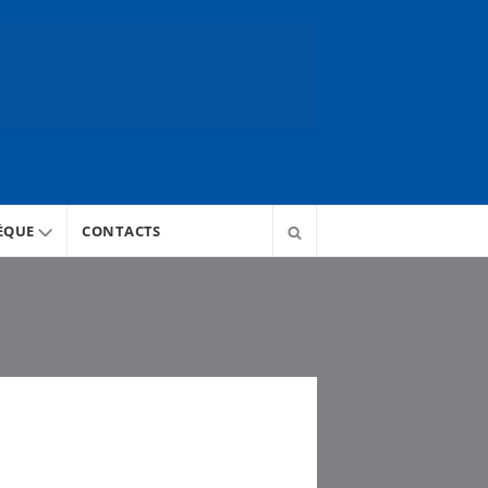
ÈQUE
CONTACTS