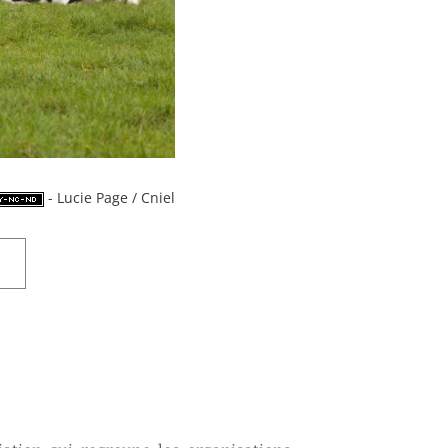
- Lucie Page / Cniel