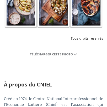
Tous droits réservés
TÉLÉCHARGER CETTE PHOTO
À propos du CNIEL
Créé en 1974, le Centre National Interprofessionnel de
l'Economie Laitière (Cniel) est l'association qui