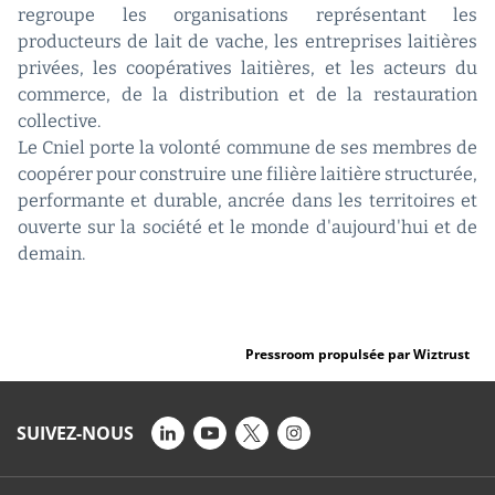
regroupe les organisations représentant les
producteurs de lait de vache, les entreprises laitières
privées, les coopératives laitières, et les acteurs du
commerce, de la distribution et de la restauration
collective.
Le Cniel porte la volonté commune de ses membres de
coopérer pour construire une filière laitière structurée,
performante et durable, ancrée dans les territoires et
ouverte sur la société et le monde d'aujourd'hui et de
demain.
Pressroom propulsée par Wiztrust
SUIVEZ-NOUS