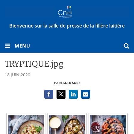
Bienvenue sur la salle de presse de la filière laitière
MENU
TRYPTIQUE.jpg
18 JUIN 2020
PARTAGER SUR :