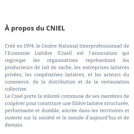
À propos du CNIEL
Créé en 1974, le Centre National Interprofessionnel de
l'Economie Laitière (Cniel) est l'association qui
regroupe les organisations représentant les
producteurs de lait de vache, les entreprises laitières
privées, les coopératives laitières, et les acteurs du
commerce, de la distribution et de la restauration
collective.
Le Cniel porte la volonté commune de ses membres de
coopérer pour construire une filière laitière structurée,
performante et durable, ancrée dans les territoires et
ouverte sur la société et le monde d'aujourd'hui et de
demain.