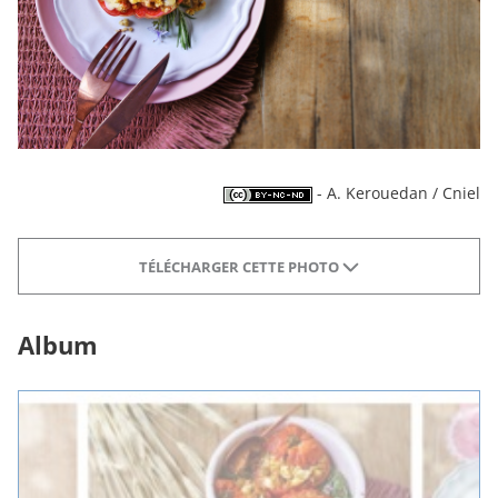
- A. Kerouedan / Cniel
TÉLÉCHARGER CETTE PHOTO
Album