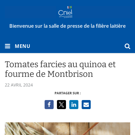
Bienvenue sur la salle de presse de la filière laitière
MENU
Tomates farcies au quinoa et
fourme de Montbrison
22 AVRIL 2024
PARTAGER SUR :