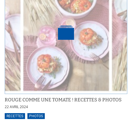
ROUGE COMME UNE TOMATE ! RECETTES & PHOTOS
22 AVRIL 2024
RECETTES
PHOTOS