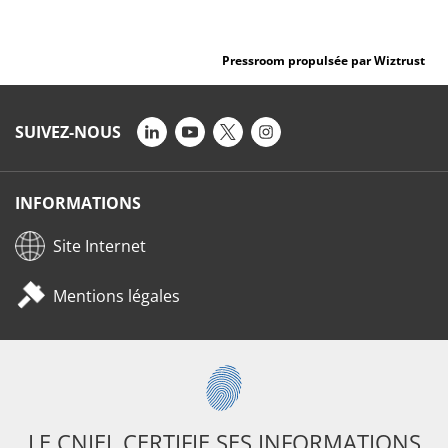
Pressroom propulsée par Wiztrust
SUIVEZ-NOUS
INFORMATIONS
Site Internet
Mentions légales
LE CNIEL CERTIFIE SES INFORMATIONS