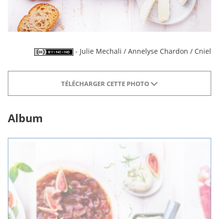
- Julie Mechali / Annelyse Chardon / Cniel
TÉLÉCHARGER CETTE PHOTO
Album