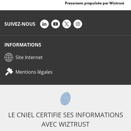
Pressroom propulsée par Wiztrust
SUIVEZ-NOUS
INFORMATIONS
Site Internet
Mentions légales
LE CNIEL CERTIFIE SES INFORMATIONS
AVEC WIZTRUST