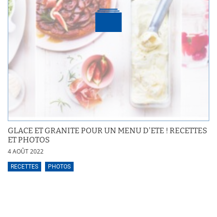
GLACE ET GRANITE POUR UN MENU D'ETE ! RECETTES
ET PHOTOS
4 AOÛT 2022
RECETTES
PHOTOS