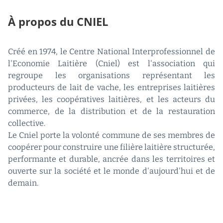
À propos du CNIEL
Créé en 1974, le Centre National Interprofessionnel de
l'Economie Laitière (Cniel) est l'association qui
regroupe les organisations représentant les
producteurs de lait de vache, les entreprises laitières
privées, les coopératives laitières, et les acteurs du
commerce, de la distribution et de la restauration
collective.
Le Cniel porte la volonté commune de ses membres de
coopérer pour construire une filière laitière structurée,
performante et durable, ancrée dans les territoires et
ouverte sur la société et le monde d'aujourd'hui et de
demain.