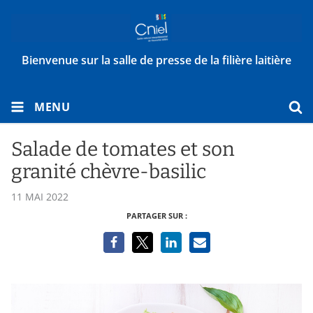
Bienvenue sur la salle de presse de la filière laitière
MENU
Salade de tomates et son
granité chèvre-basilic
11 MAI 2022
PARTAGER SUR :