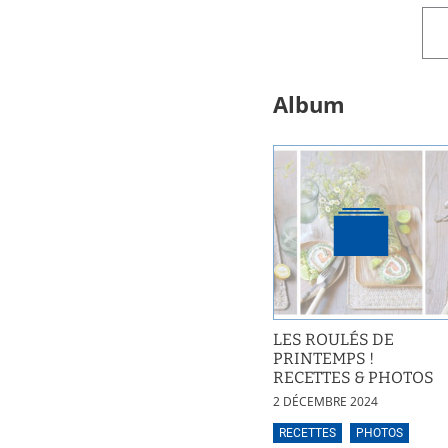
Album
LES ROULÉS DE
PRINTEMPS !
RECETTES & PHOTOS
2 DÉCEMBRE 2024
RECETTES
PHOTOS