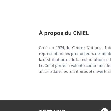
À propos du CNIEL
Créé en 1974, le Centre National Inte
représentant les producteurs de lait de
la distribution et de la restauration coll
Le Cniel porte la volonté commune de 
ancrée dans les territoires et ouverte 