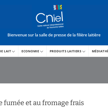
Bienvenue sur la salle de presse de la filière laitière
E LAIT
ECONOMIE
PRODUITS LAITIERS
MÉDIATH
te fumée et au fromage frais