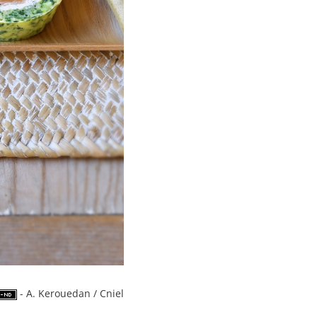
- A. Kerouedan / Cniel