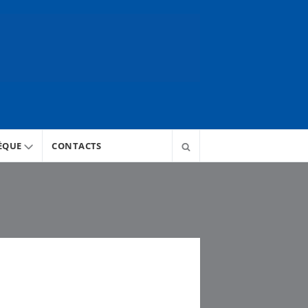
ÈQUE
CONTACTS