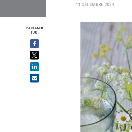
11 DÉCEMBRE 2024
PARTAGER
SUR :