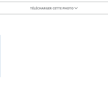
TÉLÉCHARGER CETTE PHOTO