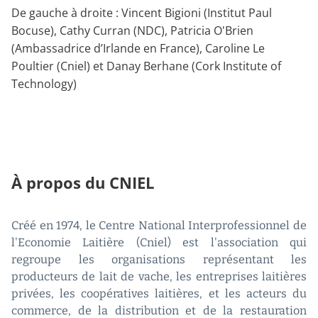
De gauche à droite : Vincent Bigioni (Institut Paul
Bocuse), Cathy Curran (NDC), Patricia O'Brien
(Ambassadrice d’Irlande en France), Caroline Le
Poultier (Cniel) et Danay Berhane (Cork Institute of
Technology)
À propos du CNIEL
Créé en 1974, le Centre National Interprofessionnel de
l'Economie Laitière (Cniel) est l'association qui
regroupe les organisations représentant les
producteurs de lait de vache, les entreprises laitières
privées, les coopératives laitières, et les acteurs du
commerce, de la distribution et de la restauration