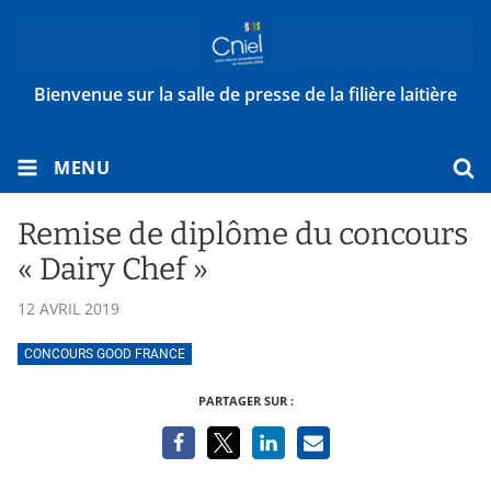
Bienvenue sur la salle de presse de la filière laitière
MENU
Remise de diplôme du concours
« Dairy Chef »
12 AVRIL 2019
CONCOURS GOOD FRANCE
PARTAGER SUR :