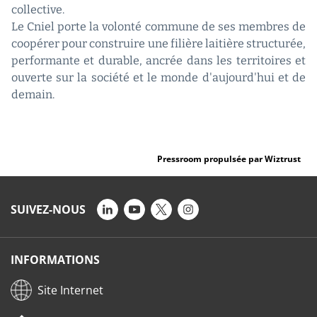
collective.
Le Cniel porte la volonté commune de ses membres de
coopérer pour construire une filière laitière structurée,
performante et durable, ancrée dans les territoires et
ouverte sur la société et le monde d'aujourd'hui et de
demain.
Pressroom propulsée par Wiztrust
SUIVEZ-NOUS
INFORMATIONS
Site Internet