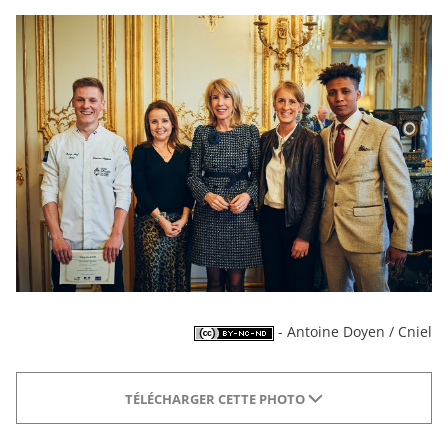
- Antoine Doyen / Cniel
TÉLÉCHARGER CETTE PHOTO