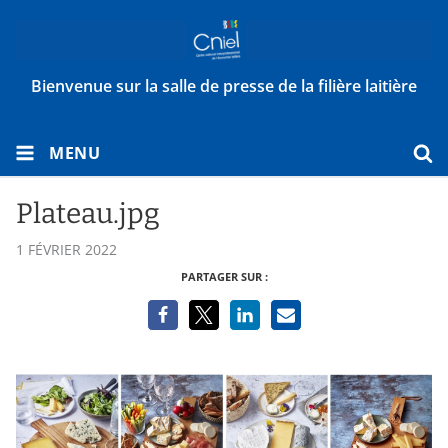
Bienvenue sur la salle de presse de la filière laitière
MENU
Plateau.jpg
1 FÉVRIER 2022
PARTAGER SUR :