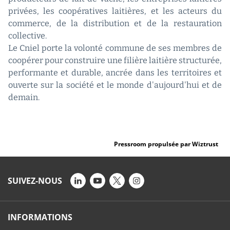
privées, les coopératives laitières, et les acteurs du
commerce, de la distribution et de la restauration
collective.
Le Cniel porte la volonté commune de ses membres de
coopérer pour construire une filière laitière structurée,
performante et durable, ancrée dans les territoires et
ouverte sur la société et le monde d'aujourd'hui et de
demain.
Pressroom propulsée par Wiztrust
SUIVEZ-NOUS
INFORMATIONS