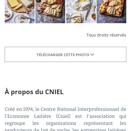
Tous droits réservés
TÉLÉCHARGER CETTE PHOTO
À propos du CNIEL
Créé en 1974, le Centre National Interprofessionnel de
l'Economie Laitière (Cniel) est l'association qui
regroupe les organisations représentant les
producteurs de lait de vache, les entreprises laitières