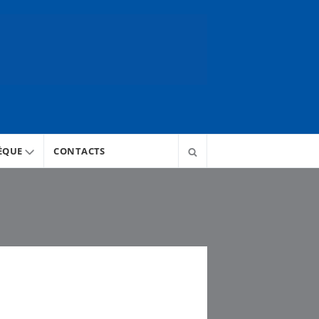
ÈQUE
CONTACTS