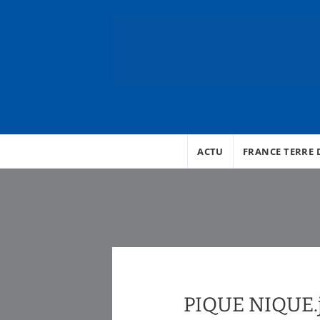
ACTU
FRANCE TERRE D
PIQUE NIQUE.