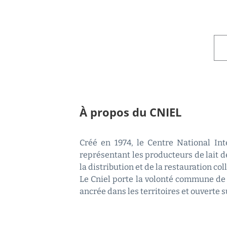
À propos du CNIEL
Créé en 1974, le Centre National Inte
représentant les producteurs de lait de
la distribution et de la restauration coll
Le Cniel porte la volonté commune de 
ancrée dans les territoires et ouverte 