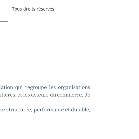
Tous droits réservés
ciation qui regroupe les organisations
aitières, et les acteurs du commerce, de
re structurée, performante et durable,