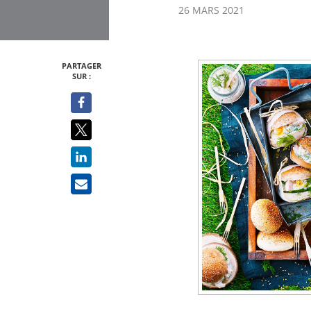
26 MARS 2021
PARTAGER
SUR :