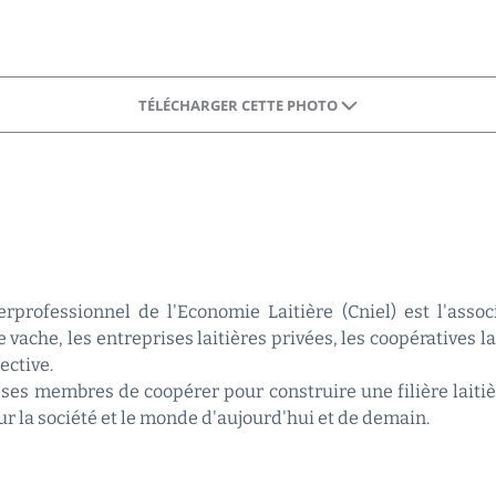
TÉLÉCHARGER CETTE PHOTO
rprofessionnel de l'Economie Laitière (Cniel) est l'asso
 vache, les entreprises laitières privées, les coopératives l
ective.
ses membres de coopérer pour construire une filière laitiè
sur la société et le monde d'aujourd'hui et de demain.