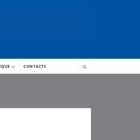
ÈQUE
CONTACTS