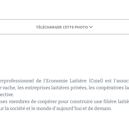
TÉLÉCHARGER CETTE PHOTO
rprofessionnel de l'Economie Laitière (Cniel) est l'asso
 vache, les entreprises laitières privées, les coopératives l
ective.
ses membres de coopérer pour construire une filière laitiè
sur la société et le monde d'aujourd'hui et de demain.