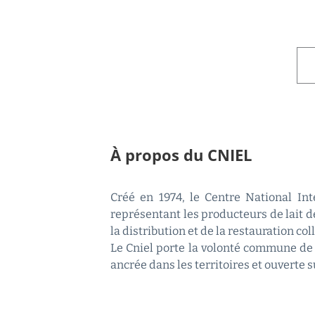
À propos du CNIEL
Créé en 1974, le Centre National Inte
représentant les producteurs de lait de
la distribution et de la restauration coll
Le Cniel porte la volonté commune de 
ancrée dans les territoires et ouverte 