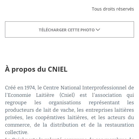
Tous droits réservés
TÉLÉCHARGER CETTE PHOTO
À propos du CNIEL
Créé en 1974, le Centre National Interprofessionnel de
l'Economie Laitière (Cniel) est l'association qui
regroupe les organisations représentant les
producteurs de lait de vache, les entreprises laitières
privées, les coopératives laitières, et les acteurs du
commerce, de la distribution et de la restauration
collective.