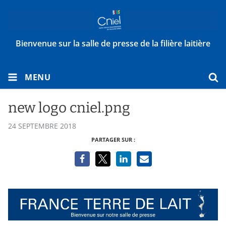
Bienvenue sur la salle de presse de la filière laitière
MENU
new logo cniel.png
24 SEPTEMBRE 2018
PARTAGER SUR :