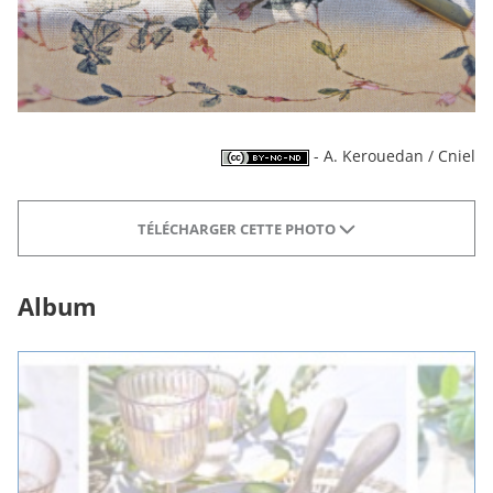
- A. Kerouedan / Cniel
TÉLÉCHARGER CETTE PHOTO
Album