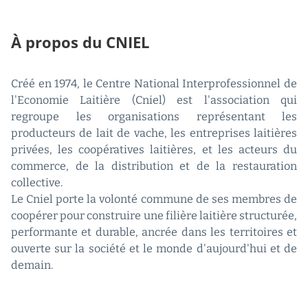
À propos du CNIEL
Créé en 1974, le Centre National Interprofessionnel de
l'Economie Laitière (Cniel) est l'association qui
regroupe les organisations représentant les
producteurs de lait de vache, les entreprises laitières
privées, les coopératives laitières, et les acteurs du
commerce, de la distribution et de la restauration
collective.
Le Cniel porte la volonté commune de ses membres de
coopérer pour construire une filière laitière structurée,
performante et durable, ancrée dans les territoires et
ouverte sur la société et le monde d'aujourd'hui et de
demain.