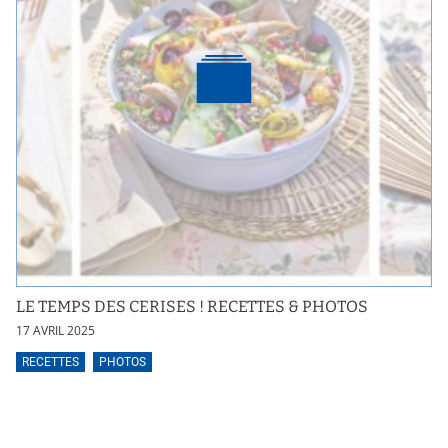
LE TEMPS DES CERISES ! RECETTES & PHOTOS
17 AVRIL 2025
RECETTES
PHOTOS