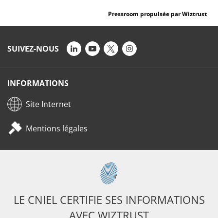
Pressroom propulsée par Wiztrust
SUIVEZ-NOUS
INFORMATIONS
Site Internet
Mentions légales
LE CNIEL CERTIFIE SES INFORMATIONS
AVEC WIZTRUST