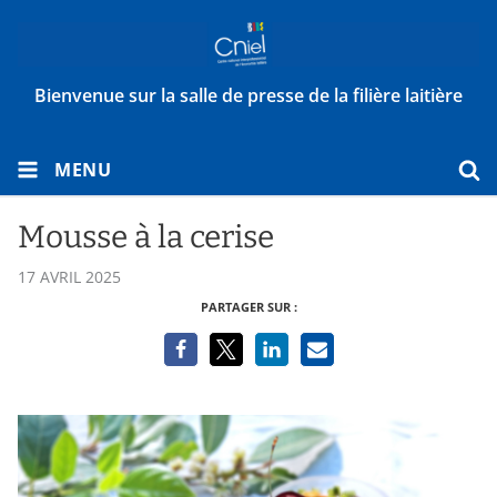
Bienvenue sur la salle de presse de la filière laitière
MENU
Mousse à la cerise
17 AVRIL 2025
PARTAGER SUR :