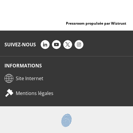
Pressroom propulsée par Wiztrust
SUIVEZ-NOUS
INFORMATIONS
Site Internet
Mentions légales