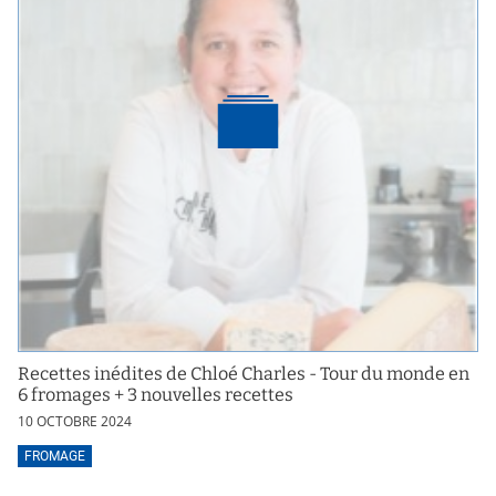
Recettes inédites de Chloé Charles - Tour du monde en
6 fromages + 3 nouvelles recettes
10 OCTOBRE 2024
FROMAGE