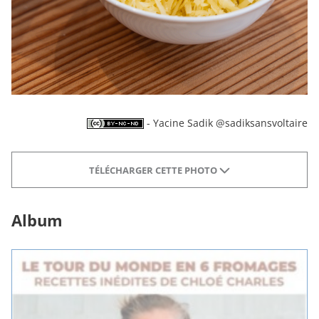
- Yacine Sadik @sadiksansvoltaire
TÉLÉCHARGER CETTE PHOTO
Album