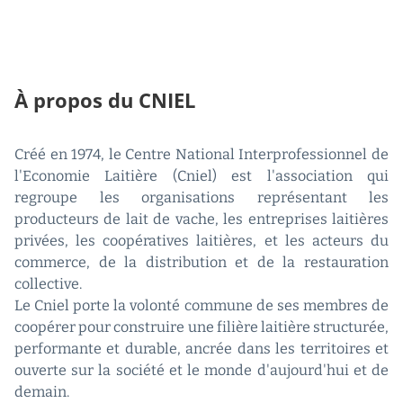
À propos du CNIEL
Créé en 1974, le Centre National Interprofessionnel de
l'Economie Laitière (Cniel) est l'association qui
regroupe les organisations représentant les
producteurs de lait de vache, les entreprises laitières
privées, les coopératives laitières, et les acteurs du
commerce, de la distribution et de la restauration
collective.
Le Cniel porte la volonté commune de ses membres de
coopérer pour construire une filière laitière structurée,
performante et durable, ancrée dans les territoires et
ouverte sur la société et le monde d'aujourd'hui et de
demain.