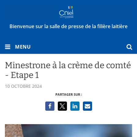
Bienvenue sur la salle de presse de la filière laitière
MENU
Minestrone à la crème de comté
- Etape 1
10 OCTOBRE 2024
PARTAGER SUR :