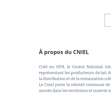
À propos du CNIEL
Créé en 1974, le Centre National Inte
représentant les producteurs de lait de
la distribution et de la restauration coll
Le Cniel porte la volonté commune de 
ancrée dans les territoires et ouverte 