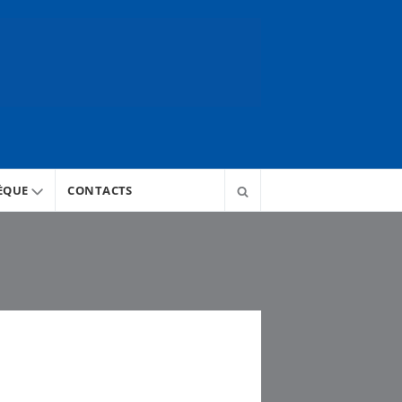
ÈQUE
CONTACTS