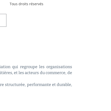
Tous droits réservés
ciation qui regroupe les organisations
aitières, et les acteurs du commerce, de
re structurée, performante et durable,