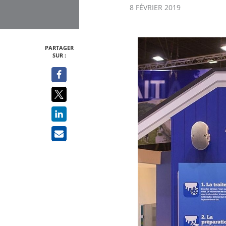
8 FÉVRIER 2019
PARTAGER
SUR :