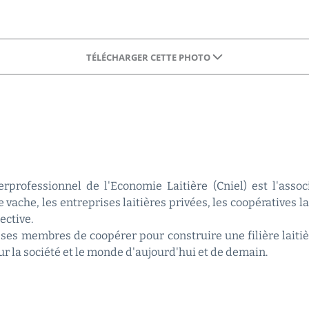
TÉLÉCHARGER CETTE PHOTO
rprofessionnel de l'Economie Laitière (Cniel) est l'asso
 vache, les entreprises laitières privées, les coopératives l
ective.
ses membres de coopérer pour construire une filière laitiè
sur la société et le monde d'aujourd'hui et de demain.