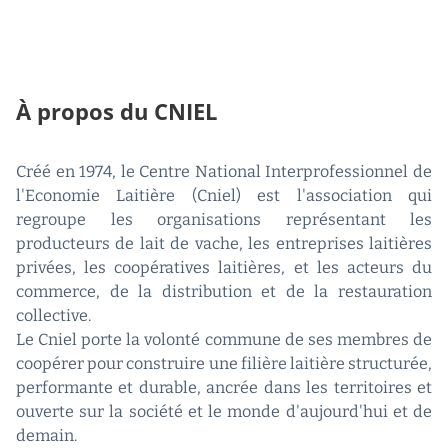
À propos du CNIEL
Créé en 1974, le Centre National Interprofessionnel de
l'Economie Laitière (Cniel) est l'association qui
regroupe les organisations représentant les
producteurs de lait de vache, les entreprises laitières
privées, les coopératives laitières, et les acteurs du
commerce, de la distribution et de la restauration
collective.
Le Cniel porte la volonté commune de ses membres de
coopérer pour construire une filière laitière structurée,
performante et durable, ancrée dans les territoires et
ouverte sur la société et le monde d'aujourd'hui et de
demain.