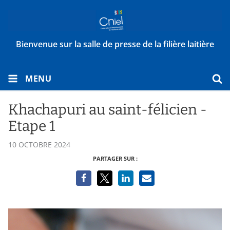
Bienvenue sur la salle de presse de la filière laitière
MENU
Khachapuri au saint-félicien -
Etape 1
10 OCTOBRE 2024
PARTAGER SUR :