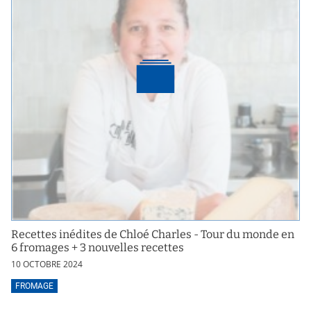
Recettes inédites de Chloé Charles - Tour du monde en
6 fromages + 3 nouvelles recettes
10 OCTOBRE 2024
FROMAGE