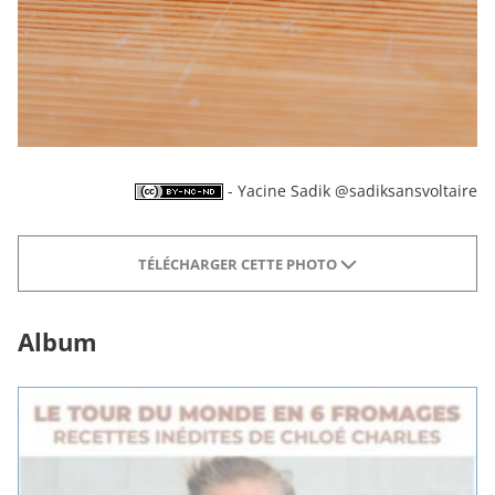
- Yacine Sadik @sadiksansvoltaire
TÉLÉCHARGER CETTE PHOTO
Album