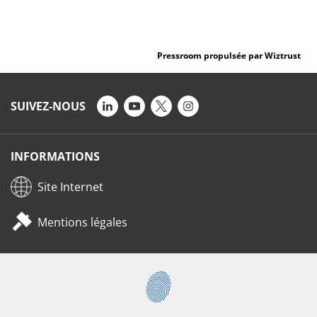
Pressroom propulsée par Wiztrust
SUIVEZ-NOUS
INFORMATIONS
Site Internet
Mentions légales