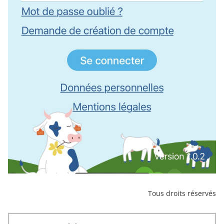
Tous droits réservés