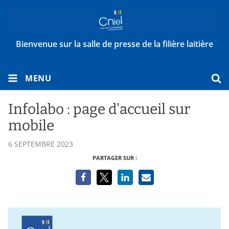
Bienvenue sur la salle de presse de la filière laitière
MENU
Infolabo : page d'accueil sur
mobile
6 SEPTEMBRE 2023
PARTAGER SUR :