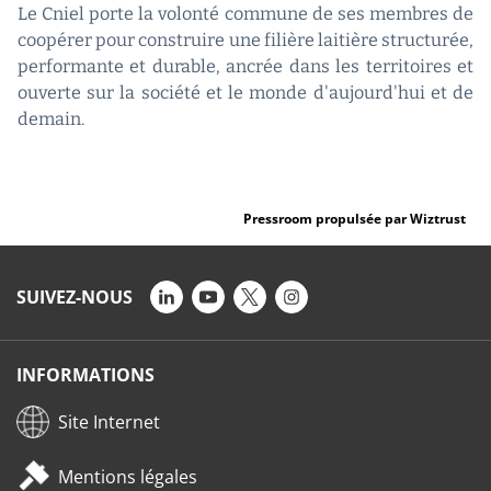
Le Cniel porte la volonté commune de ses membres de
coopérer pour construire une filière laitière structurée,
performante et durable, ancrée dans les territoires et
ouverte sur la société et le monde d'aujourd'hui et de
demain.
Pressroom propulsée par Wiztrust
SUIVEZ-NOUS
INFORMATIONS
Site Internet
Mentions légales