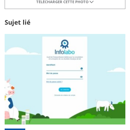
TÉLÉCHARGER CETTE PHOTO
Sujet lié