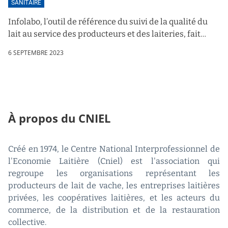
SANITAIRE
Infolabo, l’outil de référence du suivi de la qualité du
lait au service des producteurs et des laiteries, fait
peau neuve
6 SEPTEMBRE 2023
À propos du CNIEL
Créé en 1974, le Centre National Interprofessionnel de
l'Economie Laitière (Cniel) est l'association qui
regroupe les organisations représentant les
producteurs de lait de vache, les entreprises laitières
privées, les coopératives laitières, et les acteurs du
commerce, de la distribution et de la restauration
collective.