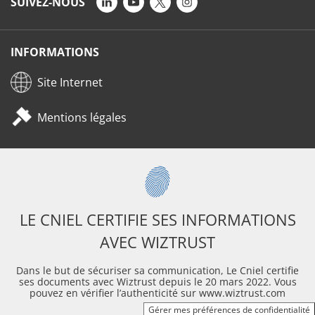
SUIVEZ-NOUS
INFORMATIONS
Site Internet
Mentions légales
LE CNIEL CERTIFIE SES INFORMATIONS
AVEC WIZTRUST
Dans le but de sécuriser sa communication, Le Cniel certifie
ses documents avec Wiztrust depuis le 20 mars 2022. Vous
pouvez en vérifier l’authenticité sur www.wiztrust.com
Gérer mes préférences de confidentialité