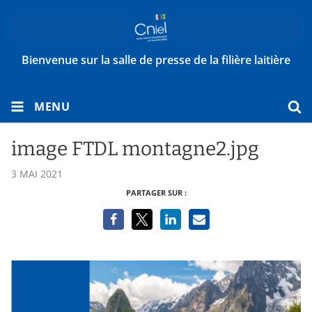
Bienvenue sur la salle de presse de la filière laitière
MENU
image FTDL montagne2.jpg
3 MAI 2021
PARTAGER SUR :