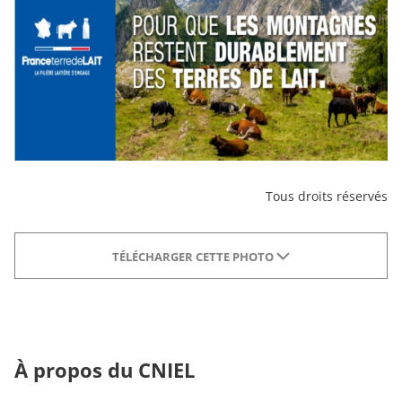
Tous droits réservés
TÉLÉCHARGER CETTE PHOTO
À propos du CNIEL