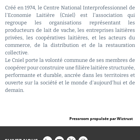
Créé en 1974, le Centre National Interprofessionnel de
l'Economie Laitière (Cniel) est l'association qui
regroupe les organisations représentant les
producteurs de lait de vache, les entreprises laitières
privées, les coopératives laitières, et les acteurs du
commerce, de la distribution et de la restauration
collective.
Le Cniel porte la volonté commune de ses membres de
coopérer pour construire une filière laitière structurée,
performante et durable, ancrée dans les territoires et
ouverte sur la société et le monde d'aujourd'hui et de
demain.
Pressroom propulsée par Wiztrust