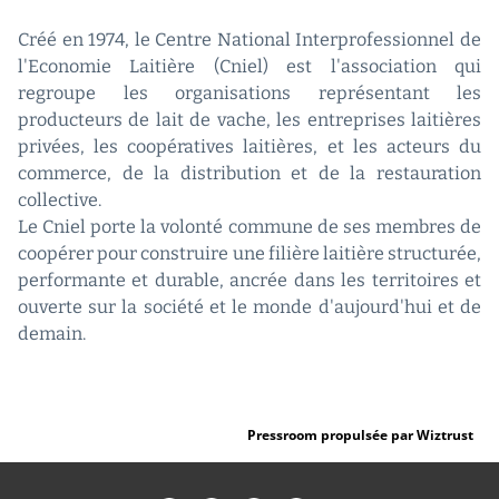
Créé en 1974, le Centre National Interprofessionnel de
l'Economie Laitière (Cniel) est l'association qui
regroupe les organisations représentant les
producteurs de lait de vache, les entreprises laitières
privées, les coopératives laitières, et les acteurs du
commerce, de la distribution et de la restauration
collective.
Le Cniel porte la volonté commune de ses membres de
coopérer pour construire une filière laitière structurée,
performante et durable, ancrée dans les territoires et
ouverte sur la société et le monde d'aujourd'hui et de
demain.
Pressroom propulsée par Wiztrust