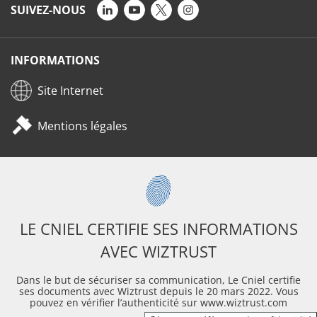
SUIVEZ-NOUS
INFORMATIONS
Site Internet
Mentions légales
LE CNIEL CERTIFIE SES INFORMATIONS
AVEC WIZTRUST
Dans le but de sécuriser sa communication, Le Cniel certifie
ses documents avec Wiztrust depuis le 20 mars 2022. Vous
pouvez en vérifier l’authenticité sur www.wiztrust.com