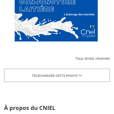
Tous droits réservés
TÉLÉCHARGER CETTE PHOTO
À propos du CNIEL