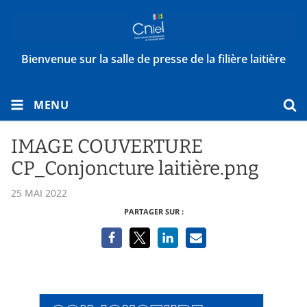
Bienvenue sur la salle de presse de la filière laitière
MENU
IMAGE COUVERTURE
CP_Conjoncture laitière.png
25 MAI 2022
PARTAGER SUR :