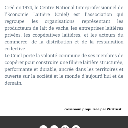
Créé en 1974, le Centre National Interprofessionnel de
l'Economie Laitière (Cniel) est l'association qui
regroupe les organisations représentant les
producteurs de lait de vache, les entreprises laitières
privées, les coopératives laitières, et les acteurs du
commerce, de la distribution et de la restauration
collective.
Le Cniel porte la volonté commune de ses membres de
coopérer pour construire une filière laitière structurée,
performante et durable, ancrée dans les territoires et
ouverte sur la société et le monde d'aujourd'hui et de
demain.
Pressroom propulsée par Wiztrust