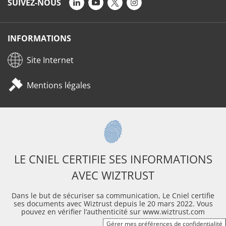
SUIVEZ-NOUS
INFORMATIONS
Site Internet
Mentions légales
LE CNIEL CERTIFIE SES INFORMATIONS
AVEC WIZTRUST
Dans le but de sécuriser sa communication, Le Cniel certifie
ses documents avec Wiztrust depuis le 20 mars 2022. Vous
pouvez en vérifier l’authenticité sur www.wiztrust.com
Gérer mes préférences de confidentialité