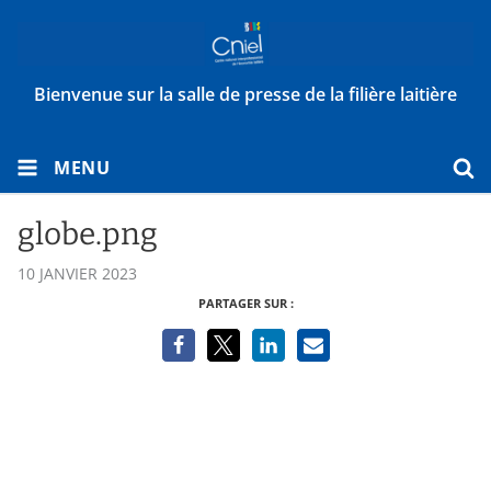
Bienvenue sur la salle de presse de la filière laitière
MENU
globe.png
10 JANVIER 2023
PARTAGER SUR :