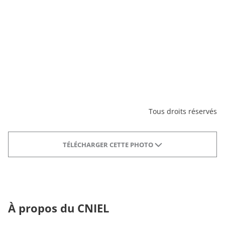
Tous droits réservés
TÉLÉCHARGER CETTE PHOTO
À propos du CNIEL