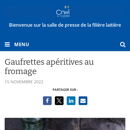
Bienvenue sur la salle de presse de la filière laitière
MENU
Gaufrettes apéritives au
fromage
15 NOVEMBRE 2022
PARTAGER SUR :