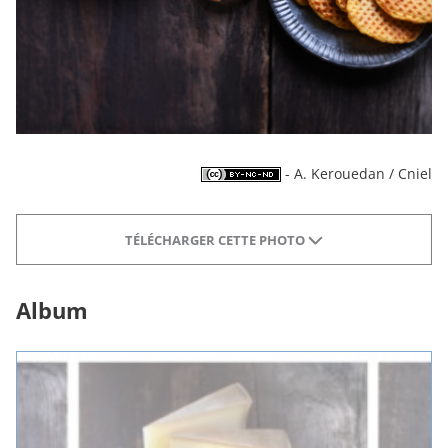
- A. Kerouedan / Cniel
TÉLÉCHARGER CETTE PHOTO
Album