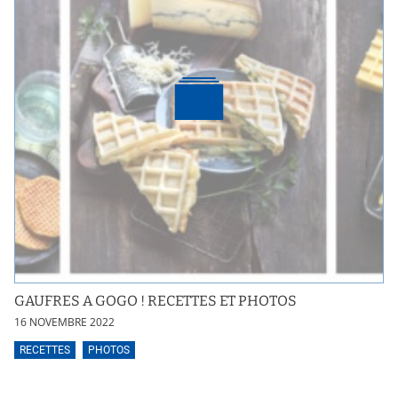
GAUFRES A GOGO ! RECETTES ET PHOTOS
16 NOVEMBRE 2022
RECETTES
PHOTOS