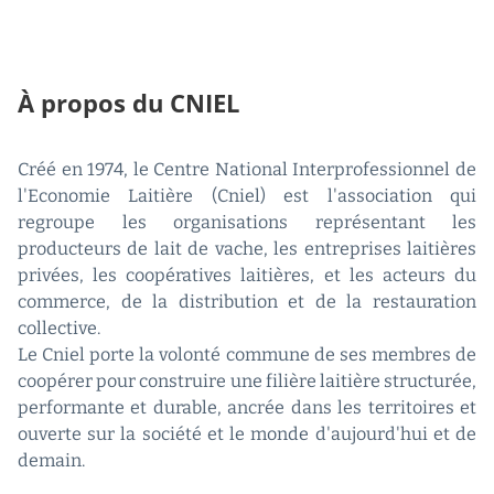
À propos du CNIEL
Créé en 1974, le Centre National Interprofessionnel de
l'Economie Laitière (Cniel) est l'association qui
regroupe les organisations représentant les
producteurs de lait de vache, les entreprises laitières
privées, les coopératives laitières, et les acteurs du
commerce, de la distribution et de la restauration
collective.
Le Cniel porte la volonté commune de ses membres de
coopérer pour construire une filière laitière structurée,
performante et durable, ancrée dans les territoires et
ouverte sur la société et le monde d'aujourd'hui et de
demain.