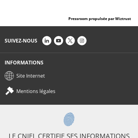
Pressroom propulsée par Wiztrust
SUIVEZ-NOUS
INFORMATIONS
Site Internet
Mentions légales
LE CNIEL CERTIFIE SES INFORMATIONS