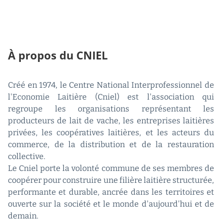
À propos du CNIEL
Créé en 1974, le Centre National Interprofessionnel de
l'Economie Laitière (Cniel) est l'association qui
regroupe les organisations représentant les
producteurs de lait de vache, les entreprises laitières
privées, les coopératives laitières, et les acteurs du
commerce, de la distribution et de la restauration
collective.
Le Cniel porte la volonté commune de ses membres de
coopérer pour construire une filière laitière structurée,
performante et durable, ancrée dans les territoires et
ouverte sur la société et le monde d'aujourd'hui et de
demain.