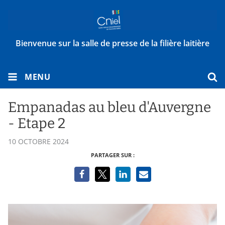
Bienvenue sur la salle de presse de la filière laitière
MENU
Empanadas au bleu d'Auvergne
- Etape 2
10 OCTOBRE 2024
PARTAGER SUR :