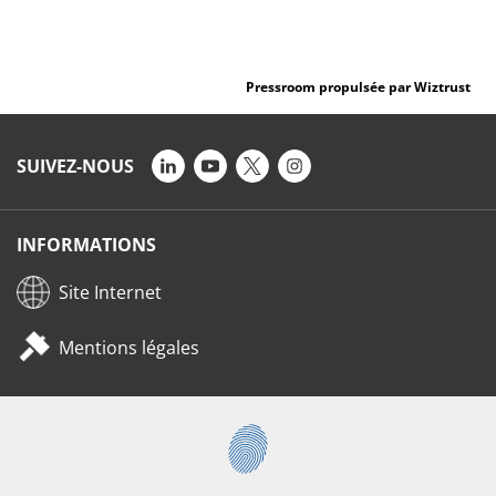
Pressroom propulsée par Wiztrust
SUIVEZ-NOUS
INFORMATIONS
Site Internet
Mentions légales