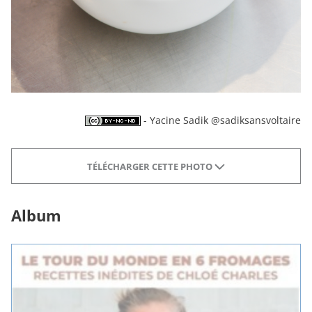
- Yacine Sadik @sadiksansvoltaire
TÉLÉCHARGER CETTE PHOTO
Album