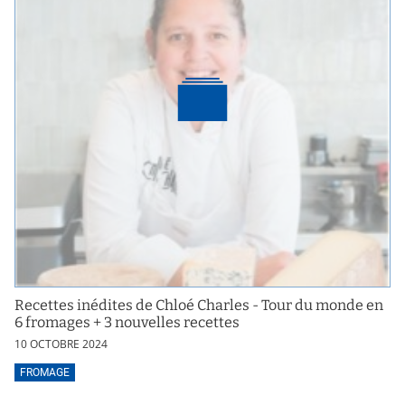
Recettes inédites de Chloé Charles - Tour du monde en
6 fromages + 3 nouvelles recettes
10 OCTOBRE 2024
FROMAGE